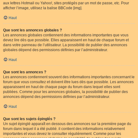
aux lettres Hotmail ou Yahoo!, sites protégés par un mot de passe, etc. Pour
afficher l’image, utilisez la balise BBCode [img].
Haut
Que sont les annonces globales ?
Les annonces globales contiennent des informations importantes que vous
devez lire dès que possible. Elles apparaissent en haut de chaque forum et
dans votre panneau de l’utilisateur. La possibilité de publier des annonces
globales dépend des permissions définies par l’administrateur.
Haut
Que sont les annonces ?
Les annonces contiennent souvent des informations importantes concernant le
forum que vous consultez et doivent être lues dès que possible. Les annonces
apparaissent en haut de chaque page du forum dans lequel elles sont
publiées. Comme pour les annonces globales, la possibilité de publier des
annonces dépend des permissions définies par l’administrateur.
Haut
Que sont les sujets épinglés ?
Un sujet épinglé apparaît en dessous des annonces sur la première page du
forum dans lequel il a été publié. il contient des informations relativement
importantes et vous devez le consulter régulièrement. Comme pour les