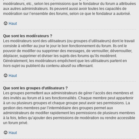
modérateurs, etc., selon les permissions que le fondateur du forum a attribuées
aux autres administrateurs. Ils peuvent aussi avoir toutes les capacités de
modération sur l’ensemble des forums, selon ce que le fondateur a autorisé.
Haut
Que sont les modérateurs ?
Les modérateurs sont des utilisateurs (ou groupes d’utilisateurs) dont le travail
consiste à vérifier au jour le jour le bon fonctionnement du forum. Ils ont le
pouvoir de modifier ou supprimer des messages, de verrouiller, déverrouiller,
déplacer, supprimer et diviser les sujets des forums qu’ils modèrent.
Généralement, les modérateurs empêchent que les utilisateurs partent en
hors-sujet
ou publient du contenu abusif ou offensant.
Haut
Que sont les groupes d’utilisateurs ?
Les groupes permettent aux administrateurs de gérer l’accès des membres et
des invités au forum et à ses fonctionnalités. Chaque membre peut appartenir
à un ou plusieurs groupes et chaque groupe peut avoir ses permissions. La
gestion des membres par l’intermédiaire des groupes permet aux
administrateurs de modifier rapidement les permissions de plusieurs membres
à la fois, telles qu’ajouter des permissions de modération ou rendre accessible
un forum privé.
Haut