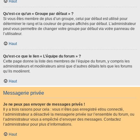
Haut
Qu’est-ce qu’un « Groupe par défaut » ?
Si vous êtes membre de plus d’un groupe, celui par défaut est utilisé pour
déterminer le rang et la couleur de groupe affichés par défaut. L’administrateur
peut vous permettre de changer votre groupe par défaut via votre panneau de
l’utilisateur.
Haut
Qu’est-ce que le lien « L’équipe du forum » ?
Cette page donne la liste des membres de l’équipe du forum, y compris les
administrateurs et modérateurs ainsi que d’autres détails tels que les forums
qu’ils modèrent.
Haut
Messagerie privée
Je ne peux pas envoyer de messages privés !
Il y a trois raisons pour cela : vous n’êtes pas enregistré et/ou connecté,
l’administrateur a désactivé la messagerie privée sur l’ensemble du forum, ou
l’administrateur vous a empêché d’envoyer des messages. Contactez
l’administrateur pour plus d’informations.
Haut