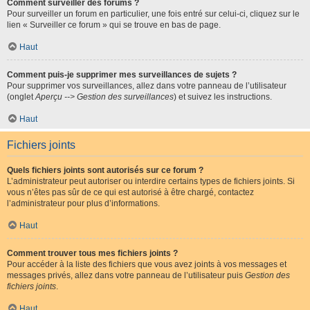
Comment surveiller des forums ?
Pour surveiller un forum en particulier, une fois entré sur celui-ci, cliquez sur le
lien « Surveiller ce forum » qui se trouve en bas de page.
Haut
Comment puis-je supprimer mes surveillances de sujets ?
Pour supprimer vos surveillances, allez dans votre panneau de l’utilisateur
(onglet
Aperçu --> Gestion des surveillances
) et suivez les instructions.
Haut
Fichiers joints
Quels fichiers joints sont autorisés sur ce forum ?
L’administrateur peut autoriser ou interdire certains types de fichiers joints. Si
vous n’êtes pas sûr de ce qui est autorisé à être chargé, contactez
l’administrateur pour plus d’informations.
Haut
Comment trouver tous mes fichiers joints ?
Pour accéder à la liste des fichiers que vous avez joints à vos messages et
messages privés, allez dans votre panneau de l’utilisateur puis
Gestion des
fichiers joints
.
Haut