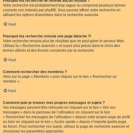
Pourquoi ma recherche ne renvoie aucun résultat ?
Votre recherche est probablement trop vague ou comprend plusieurs termes
courants non indexés par phpBB. Vous pouvez affiner votre recherche en
utilisant les options disponibles dans la recherche avancée.
Haut
Pourquoi ma recherche renvoie une page blanche ?!
Votre recherche renvoie plus de résultats que ne peut gérer le serveur Web.
Utilisez la « Recherche avancée » et soyez plus précis dans le choix des
termes utilisés et des forums concernés par la recherche.
Haut
Comment rechercher des membres ?
Allez sur la page « Membres » puis cliquez sur le lien « Rechercher un
membre ».
Haut
Comment puis-je trouver mes propres messages et sujets ?
Vos messages peuvent être retrouvés en cliquant sur le lien « Voir vos
messages » dans le panneau de l’utilisateur, en cliquant sur le lien
« Rechercher les messages de l’utilisateur » depuis votre propre page de profil
ou bien en cliquant sur le lien « Accès rapide » depuis n’importe quelle page
du forum. Pour rechercher vos sujets, utilisez la page de recherche avancée et
choisissez les paramètres appropriés.