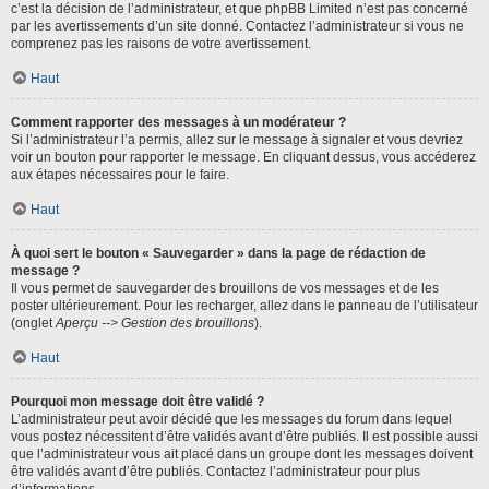
c’est la décision de l’administrateur, et que phpBB Limited n’est pas concerné
par les avertissements d’un site donné. Contactez l’administrateur si vous ne
comprenez pas les raisons de votre avertissement.
Haut
Comment rapporter des messages à un modérateur ?
Si l’administrateur l’a permis, allez sur le message à signaler et vous devriez
voir un bouton pour rapporter le message. En cliquant dessus, vous accéderez
aux étapes nécessaires pour le faire.
Haut
À quoi sert le bouton « Sauvegarder » dans la page de rédaction de
message ?
Il vous permet de sauvegarder des brouillons de vos messages et de les
poster ultérieurement. Pour les recharger, allez dans le panneau de l’utilisateur
(onglet
Aperçu --> Gestion des brouillons
).
Haut
Pourquoi mon message doit être validé ?
L’administrateur peut avoir décidé que les messages du forum dans lequel
vous postez nécessitent d’être validés avant d’être publiés. Il est possible aussi
que l’administrateur vous ait placé dans un groupe dont les messages doivent
être validés avant d’être publiés. Contactez l’administrateur pour plus