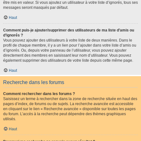
être mis en valeur. Si vous ajoutez un utilisateur à votre liste d’ignorés, tous ses
messages seront masqués par défaut.
Haut
Comment puis-je ajouter/supprimer des utilisateurs de ma liste d’amis ou
d’ignorés ?
Vous pouvez ajouter des utilisateurs à votre liste de deux manières. Dans le
profil de chaque membre, il y a un lien pour l’ajouter dans votre liste d’amis ou
d’ignorés. Ou, depuis votre panneau de l’utilisateur, vous pouvez ajouter
directement des membres en saisissant leur nom d’utilisateur. Vous pouvez
également supprimer des utilisateurs de votre liste depuis cette même page.
Haut
Recherche dans les forums
Comment rechercher dans les forums ?
Saisissez un terme à rechercher dans la zone de recherche située en haut des
pages d’index, de forums ou de sujets. La recherche avancée est accessible
en cliquant sur le lien « Recherche avancée » disponible sur toutes les pages
du forum. L’accès à la recherche peut dépendre des thèmes graphiques
utilisés.
Haut