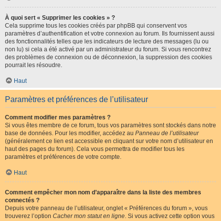
À quoi sert « Supprimer les cookies » ?
Cela supprime tous les cookies créés par phpBB qui conservent vos
paramètres d’authentification et votre connexion au forum. Ils fournissent aussi
des fonctionnalités telles que les indicateurs de lecture des messages (lu ou
non lu) si cela a été activé par un administrateur du forum. Si vous rencontrez
des problèmes de connexion ou de déconnexion, la suppression des cookies
pourrait les résoudre.
Haut
Paramètres et préférences de l’utilisateur
Comment modifier mes paramètres ?
Si vous êtes membre de ce forum, tous vos paramètres sont stockés dans notre
base de données. Pour les modifier, accédez au
Panneau de l’utilisateur
(généralement ce lien est accessible en cliquant sur votre nom d’utilisateur en
haut des pages du forum). Cela vous permettra de modifier tous les
paramètres et préférences de votre compte.
Haut
Comment empêcher mon nom d’apparaître dans la liste des membres
connectés ?
Depuis votre panneau de l’utilisateur, onglet « Préférences du forum », vous
trouverez l’option
Cacher mon statut en ligne
. Si vous activez cette option vous