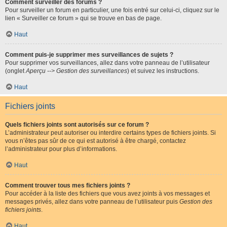
Comment surveiller des forums ?
Pour surveiller un forum en particulier, une fois entré sur celui-ci, cliquez sur le
lien « Surveiller ce forum » qui se trouve en bas de page.
Haut
Comment puis-je supprimer mes surveillances de sujets ?
Pour supprimer vos surveillances, allez dans votre panneau de l’utilisateur
(onglet
Aperçu --> Gestion des surveillances
) et suivez les instructions.
Haut
Fichiers joints
Quels fichiers joints sont autorisés sur ce forum ?
L’administrateur peut autoriser ou interdire certains types de fichiers joints. Si
vous n’êtes pas sûr de ce qui est autorisé à être chargé, contactez
l’administrateur pour plus d’informations.
Haut
Comment trouver tous mes fichiers joints ?
Pour accéder à la liste des fichiers que vous avez joints à vos messages et
messages privés, allez dans votre panneau de l’utilisateur puis
Gestion des
fichiers joints
.
Haut