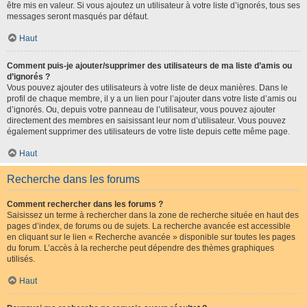
être mis en valeur. Si vous ajoutez un utilisateur à votre liste d’ignorés, tous ses
messages seront masqués par défaut.
Haut
Comment puis-je ajouter/supprimer des utilisateurs de ma liste d’amis ou
d’ignorés ?
Vous pouvez ajouter des utilisateurs à votre liste de deux manières. Dans le
profil de chaque membre, il y a un lien pour l’ajouter dans votre liste d’amis ou
d’ignorés. Ou, depuis votre panneau de l’utilisateur, vous pouvez ajouter
directement des membres en saisissant leur nom d’utilisateur. Vous pouvez
également supprimer des utilisateurs de votre liste depuis cette même page.
Haut
Recherche dans les forums
Comment rechercher dans les forums ?
Saisissez un terme à rechercher dans la zone de recherche située en haut des
pages d’index, de forums ou de sujets. La recherche avancée est accessible
en cliquant sur le lien « Recherche avancée » disponible sur toutes les pages
du forum. L’accès à la recherche peut dépendre des thèmes graphiques
utilisés.
Haut