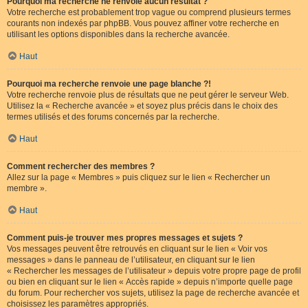
Pourquoi ma recherche ne renvoie aucun résultat ?
Votre recherche est probablement trop vague ou comprend plusieurs termes
courants non indexés par phpBB. Vous pouvez affiner votre recherche en
utilisant les options disponibles dans la recherche avancée.
Haut
Pourquoi ma recherche renvoie une page blanche ?!
Votre recherche renvoie plus de résultats que ne peut gérer le serveur Web.
Utilisez la « Recherche avancée » et soyez plus précis dans le choix des
termes utilisés et des forums concernés par la recherche.
Haut
Comment rechercher des membres ?
Allez sur la page « Membres » puis cliquez sur le lien « Rechercher un
membre ».
Haut
Comment puis-je trouver mes propres messages et sujets ?
Vos messages peuvent être retrouvés en cliquant sur le lien « Voir vos
messages » dans le panneau de l’utilisateur, en cliquant sur le lien
« Rechercher les messages de l’utilisateur » depuis votre propre page de profil
ou bien en cliquant sur le lien « Accès rapide » depuis n’importe quelle page
du forum. Pour rechercher vos sujets, utilisez la page de recherche avancée et
choisissez les paramètres appropriés.