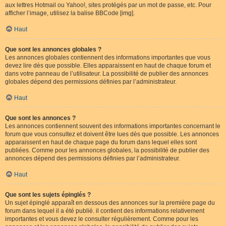
aux lettres Hotmail ou Yahoo!, sites protégés par un mot de passe, etc. Pour
afficher l’image, utilisez la balise BBCode [img].
Haut
Que sont les annonces globales ?
Les annonces globales contiennent des informations importantes que vous
devez lire dès que possible. Elles apparaissent en haut de chaque forum et
dans votre panneau de l’utilisateur. La possibilité de publier des annonces
globales dépend des permissions définies par l’administrateur.
Haut
Que sont les annonces ?
Les annonces contiennent souvent des informations importantes concernant le
forum que vous consultez et doivent être lues dès que possible. Les annonces
apparaissent en haut de chaque page du forum dans lequel elles sont
publiées. Comme pour les annonces globales, la possibilité de publier des
annonces dépend des permissions définies par l’administrateur.
Haut
Que sont les sujets épinglés ?
Un sujet épinglé apparaît en dessous des annonces sur la première page du
forum dans lequel il a été publié. il contient des informations relativement
importantes et vous devez le consulter régulièrement. Comme pour les