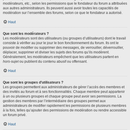
modérateurs, etc., selon les permissions que le fondateur du forum a attribuées
aux autres administrateurs. Ils peuvent aussi avoir toutes les capacités de
modération sur l’ensemble des forums, selon ce que le fondateur a autorisé.
Haut
Que sont les modérateurs ?
Les modérateurs sont des utilisateurs (ou groupes d’utilisateurs) dont le travail
consiste à vérifier au jour le jour le bon fonctionnement du forum. Ils ont le
pouvoir de modifier ou supprimer des messages, de verrouiller, déverrouiller,
déplacer, supprimer et diviser les sujets des forums qu’ils modèrent.
Généralement, les modérateurs empêchent que les utilisateurs partent en
hors-sujet
ou publient du contenu abusif ou offensant.
Haut
Que sont les groupes d’utilisateurs ?
Les groupes permettent aux administrateurs de gérer l’accès des membres et
des invités au forum et à ses fonctionnalités. Chaque membre peut appartenir
à un ou plusieurs groupes et chaque groupe peut avoir ses permissions. La
gestion des membres par l’intermédiaire des groupes permet aux
administrateurs de modifier rapidement les permissions de plusieurs membres
à la fois, telles qu’ajouter des permissions de modération ou rendre accessible
un forum privé.
Haut