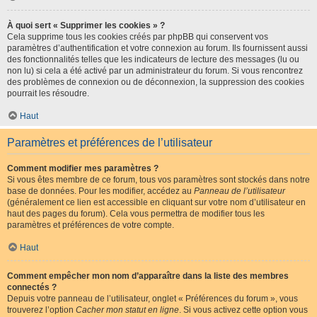
À quoi sert « Supprimer les cookies » ?
Cela supprime tous les cookies créés par phpBB qui conservent vos
paramètres d’authentification et votre connexion au forum. Ils fournissent aussi
des fonctionnalités telles que les indicateurs de lecture des messages (lu ou
non lu) si cela a été activé par un administrateur du forum. Si vous rencontrez
des problèmes de connexion ou de déconnexion, la suppression des cookies
pourrait les résoudre.
Haut
Paramètres et préférences de l’utilisateur
Comment modifier mes paramètres ?
Si vous êtes membre de ce forum, tous vos paramètres sont stockés dans notre
base de données. Pour les modifier, accédez au
Panneau de l’utilisateur
(généralement ce lien est accessible en cliquant sur votre nom d’utilisateur en
haut des pages du forum). Cela vous permettra de modifier tous les
paramètres et préférences de votre compte.
Haut
Comment empêcher mon nom d’apparaître dans la liste des membres
connectés ?
Depuis votre panneau de l’utilisateur, onglet « Préférences du forum », vous
trouverez l’option
Cacher mon statut en ligne
. Si vous activez cette option vous