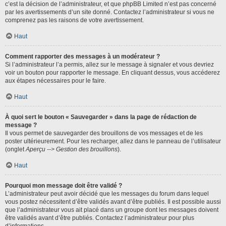
c’est la décision de l’administrateur, et que phpBB Limited n’est pas concerné
par les avertissements d’un site donné. Contactez l’administrateur si vous ne
comprenez pas les raisons de votre avertissement.
Haut
Comment rapporter des messages à un modérateur ?
Si l’administrateur l’a permis, allez sur le message à signaler et vous devriez
voir un bouton pour rapporter le message. En cliquant dessus, vous accéderez
aux étapes nécessaires pour le faire.
Haut
À quoi sert le bouton « Sauvegarder » dans la page de rédaction de
message ?
Il vous permet de sauvegarder des brouillons de vos messages et de les
poster ultérieurement. Pour les recharger, allez dans le panneau de l’utilisateur
(onglet
Aperçu --> Gestion des brouillons
).
Haut
Pourquoi mon message doit être validé ?
L’administrateur peut avoir décidé que les messages du forum dans lequel
vous postez nécessitent d’être validés avant d’être publiés. Il est possible aussi
que l’administrateur vous ait placé dans un groupe dont les messages doivent
être validés avant d’être publiés. Contactez l’administrateur pour plus