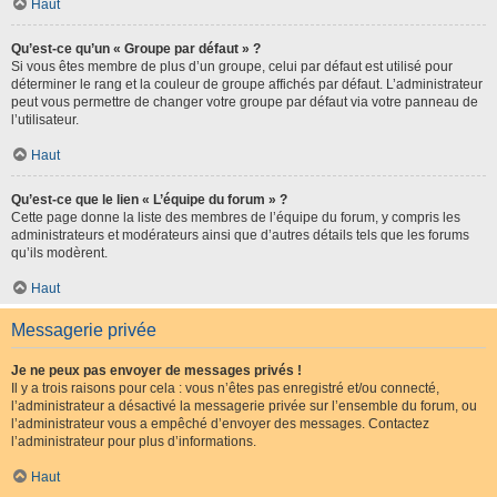
Haut
Qu’est-ce qu’un « Groupe par défaut » ?
Si vous êtes membre de plus d’un groupe, celui par défaut est utilisé pour
déterminer le rang et la couleur de groupe affichés par défaut. L’administrateur
peut vous permettre de changer votre groupe par défaut via votre panneau de
l’utilisateur.
Haut
Qu’est-ce que le lien « L’équipe du forum » ?
Cette page donne la liste des membres de l’équipe du forum, y compris les
administrateurs et modérateurs ainsi que d’autres détails tels que les forums
qu’ils modèrent.
Haut
Messagerie privée
Je ne peux pas envoyer de messages privés !
Il y a trois raisons pour cela : vous n’êtes pas enregistré et/ou connecté,
l’administrateur a désactivé la messagerie privée sur l’ensemble du forum, ou
l’administrateur vous a empêché d’envoyer des messages. Contactez
l’administrateur pour plus d’informations.
Haut