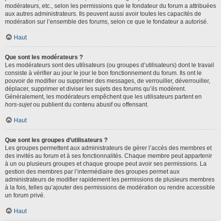
modérateurs, etc., selon les permissions que le fondateur du forum a attribuées
aux autres administrateurs. Ils peuvent aussi avoir toutes les capacités de
modération sur l’ensemble des forums, selon ce que le fondateur a autorisé.
Haut
Que sont les modérateurs ?
Les modérateurs sont des utilisateurs (ou groupes d’utilisateurs) dont le travail
consiste à vérifier au jour le jour le bon fonctionnement du forum. Ils ont le
pouvoir de modifier ou supprimer des messages, de verrouiller, déverrouiller,
déplacer, supprimer et diviser les sujets des forums qu’ils modèrent.
Généralement, les modérateurs empêchent que les utilisateurs partent en
hors-sujet
ou publient du contenu abusif ou offensant.
Haut
Que sont les groupes d’utilisateurs ?
Les groupes permettent aux administrateurs de gérer l’accès des membres et
des invités au forum et à ses fonctionnalités. Chaque membre peut appartenir
à un ou plusieurs groupes et chaque groupe peut avoir ses permissions. La
gestion des membres par l’intermédiaire des groupes permet aux
administrateurs de modifier rapidement les permissions de plusieurs membres
à la fois, telles qu’ajouter des permissions de modération ou rendre accessible
un forum privé.
Haut