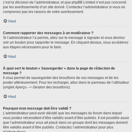
c’est la décision de l’administrateur, et que phpBB Limited n’est pas concerné
par les avertissements d’un site donné. Contactez l’administrateur si vous ne
comprenez pas les raisons de votre avertissement.
Haut
Comment rapporter des messages à un modérateur ?
Si l’administrateur l’a permis, allez sur le message à signaler et vous devriez
voir un bouton pour rapporter le message. En cliquant dessus, vous accéderez
aux étapes nécessaires pour le faire.
Haut
À quoi sert le bouton « Sauvegarder » dans la page de rédaction de
message ?
Il vous permet de sauvegarder des brouillons de vos messages et de les
poster ultérieurement. Pour les recharger, allez dans le panneau de l’utilisateur
(onglet
Aperçu --> Gestion des brouillons
).
Haut
Pourquoi mon message doit être validé ?
L’administrateur peut avoir décidé que les messages du forum dans lequel
vous postez nécessitent d’être validés avant d’être publiés. Il est possible aussi
que l’administrateur vous ait placé dans un groupe dont les messages doivent
être validés avant d’être publiés. Contactez l’administrateur pour plus