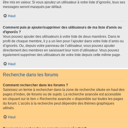
être mis en valeur. Si vous ajoutez un utilisateur à votre liste d’ignorés, tous ses
messages seront masqués par défaut.
Haut
Comment puis-je ajouter/supprimer des utilisateurs de ma liste d’amis ou
d’ignorés ?
Vous pouvez ajouter des utilisateurs à votre liste de deux manières. Dans le
profil de chaque membre, il y a un lien pour l’ajouter dans votre liste d’amis ou
d’ignorés. Ou, depuis votre panneau de l’utilisateur, vous pouvez ajouter
directement des membres en saisissant leur nom d’utilisateur. Vous pouvez
également supprimer des utilisateurs de votre liste depuis cette même page.
Haut
Recherche dans les forums
Comment rechercher dans les forums ?
Saisissez un terme à rechercher dans la zone de recherche située en haut des
pages d’index, de forums ou de sujets. La recherche avancée est accessible
en cliquant sur le lien « Recherche avancée » disponible sur toutes les pages
du forum. L’accès à la recherche peut dépendre des thèmes graphiques
utilisés.
Haut