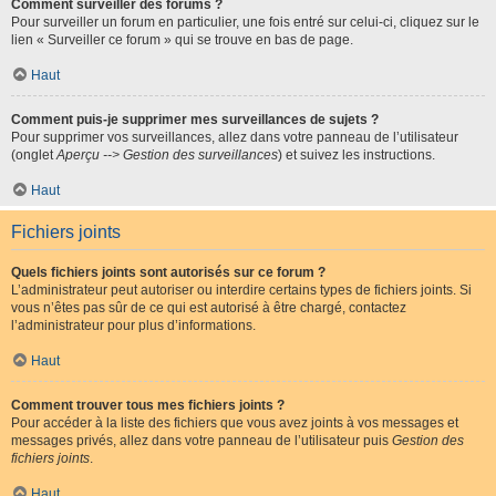
Comment surveiller des forums ?
Pour surveiller un forum en particulier, une fois entré sur celui-ci, cliquez sur le
lien « Surveiller ce forum » qui se trouve en bas de page.
Haut
Comment puis-je supprimer mes surveillances de sujets ?
Pour supprimer vos surveillances, allez dans votre panneau de l’utilisateur
(onglet
Aperçu --> Gestion des surveillances
) et suivez les instructions.
Haut
Fichiers joints
Quels fichiers joints sont autorisés sur ce forum ?
L’administrateur peut autoriser ou interdire certains types de fichiers joints. Si
vous n’êtes pas sûr de ce qui est autorisé à être chargé, contactez
l’administrateur pour plus d’informations.
Haut
Comment trouver tous mes fichiers joints ?
Pour accéder à la liste des fichiers que vous avez joints à vos messages et
messages privés, allez dans votre panneau de l’utilisateur puis
Gestion des
fichiers joints
.
Haut