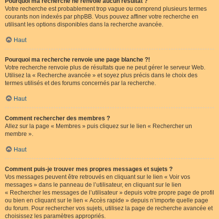
Pourquoi ma recherche ne renvoie aucun résultat ?
Votre recherche est probablement trop vague ou comprend plusieurs termes
courants non indexés par phpBB. Vous pouvez affiner votre recherche en
utilisant les options disponibles dans la recherche avancée.
Haut
Pourquoi ma recherche renvoie une page blanche ?!
Votre recherche renvoie plus de résultats que ne peut gérer le serveur Web.
Utilisez la « Recherche avancée » et soyez plus précis dans le choix des
termes utilisés et des forums concernés par la recherche.
Haut
Comment rechercher des membres ?
Allez sur la page « Membres » puis cliquez sur le lien « Rechercher un
membre ».
Haut
Comment puis-je trouver mes propres messages et sujets ?
Vos messages peuvent être retrouvés en cliquant sur le lien « Voir vos
messages » dans le panneau de l’utilisateur, en cliquant sur le lien
« Rechercher les messages de l’utilisateur » depuis votre propre page de profil
ou bien en cliquant sur le lien « Accès rapide » depuis n’importe quelle page
du forum. Pour rechercher vos sujets, utilisez la page de recherche avancée et
choisissez les paramètres appropriés.