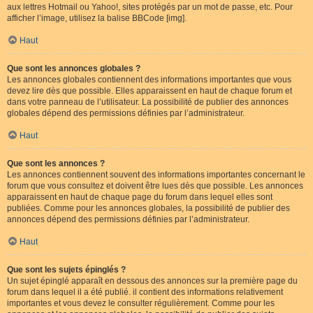
aux lettres Hotmail ou Yahoo!, sites protégés par un mot de passe, etc. Pour
afficher l’image, utilisez la balise BBCode [img].
Haut
Que sont les annonces globales ?
Les annonces globales contiennent des informations importantes que vous
devez lire dès que possible. Elles apparaissent en haut de chaque forum et
dans votre panneau de l’utilisateur. La possibilité de publier des annonces
globales dépend des permissions définies par l’administrateur.
Haut
Que sont les annonces ?
Les annonces contiennent souvent des informations importantes concernant le
forum que vous consultez et doivent être lues dès que possible. Les annonces
apparaissent en haut de chaque page du forum dans lequel elles sont
publiées. Comme pour les annonces globales, la possibilité de publier des
annonces dépend des permissions définies par l’administrateur.
Haut
Que sont les sujets épinglés ?
Un sujet épinglé apparaît en dessous des annonces sur la première page du
forum dans lequel il a été publié. il contient des informations relativement
importantes et vous devez le consulter régulièrement. Comme pour les