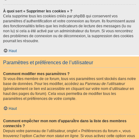
À quoi sert « Supprimer les cookies » ?
Cela supprime tous les cookies créés par phpBB qui conservent vos
paramètres d’authentification et votre connexion au forum. Ils fournissent aussi
des fonctionnalités telles que les indicateurs de lecture des messages (lu ou
non lu) si cela a été activé par un administrateur du forum. Si vous rencontrez
des problèmes de connexion ou de déconnexion, la suppression des cookies
pourrait les résoudre.
Haut
Paramètres et préférences de l’utilisateur
Comment modifier mes paramètres ?
Si vous êtes membre de ce forum, tous vos paramètres sont stockés dans notre
base de données. Pour les modifier, accédez au
Panneau de l’utilisateur
(généralement ce lien est accessible en cliquant sur votre nom d’utilisateur en
haut des pages du forum). Cela vous permettra de modifier tous les
paramètres et préférences de votre compte.
Haut
Comment empêcher mon nom d’apparaître dans la liste des membres
connectés ?
Depuis votre panneau de l’utilisateur, onglet « Préférences du forum », vous
trouverez l’option
Cacher mon statut en ligne
. Si vous activez cette option vous