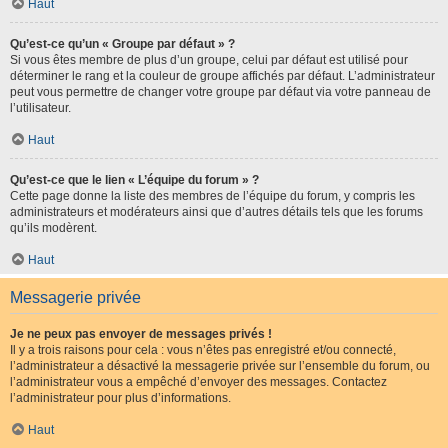
Haut
Qu’est-ce qu’un « Groupe par défaut » ?
Si vous êtes membre de plus d’un groupe, celui par défaut est utilisé pour
déterminer le rang et la couleur de groupe affichés par défaut. L’administrateur
peut vous permettre de changer votre groupe par défaut via votre panneau de
l’utilisateur.
Haut
Qu’est-ce que le lien « L’équipe du forum » ?
Cette page donne la liste des membres de l’équipe du forum, y compris les
administrateurs et modérateurs ainsi que d’autres détails tels que les forums
qu’ils modèrent.
Haut
Messagerie privée
Je ne peux pas envoyer de messages privés !
Il y a trois raisons pour cela : vous n’êtes pas enregistré et/ou connecté,
l’administrateur a désactivé la messagerie privée sur l’ensemble du forum, ou
l’administrateur vous a empêché d’envoyer des messages. Contactez
l’administrateur pour plus d’informations.
Haut