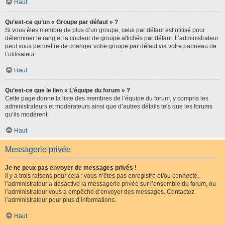
Haut
Qu’est-ce qu’un « Groupe par défaut » ?
Si vous êtes membre de plus d’un groupe, celui par défaut est utilisé pour
déterminer le rang et la couleur de groupe affichés par défaut. L’administrateur
peut vous permettre de changer votre groupe par défaut via votre panneau de
l’utilisateur.
Haut
Qu’est-ce que le lien « L’équipe du forum » ?
Cette page donne la liste des membres de l’équipe du forum, y compris les
administrateurs et modérateurs ainsi que d’autres détails tels que les forums
qu’ils modèrent.
Haut
Messagerie privée
Je ne peux pas envoyer de messages privés !
Il y a trois raisons pour cela : vous n’êtes pas enregistré et/ou connecté,
l’administrateur a désactivé la messagerie privée sur l’ensemble du forum, ou
l’administrateur vous a empêché d’envoyer des messages. Contactez
l’administrateur pour plus d’informations.
Haut