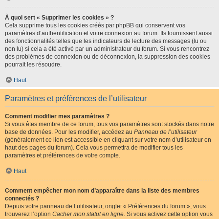
À quoi sert « Supprimer les cookies » ?
Cela supprime tous les cookies créés par phpBB qui conservent vos
paramètres d’authentification et votre connexion au forum. Ils fournissent aussi
des fonctionnalités telles que les indicateurs de lecture des messages (lu ou
non lu) si cela a été activé par un administrateur du forum. Si vous rencontrez
des problèmes de connexion ou de déconnexion, la suppression des cookies
pourrait les résoudre.
Haut
Paramètres et préférences de l’utilisateur
Comment modifier mes paramètres ?
Si vous êtes membre de ce forum, tous vos paramètres sont stockés dans notre
base de données. Pour les modifier, accédez au
Panneau de l’utilisateur
(généralement ce lien est accessible en cliquant sur votre nom d’utilisateur en
haut des pages du forum). Cela vous permettra de modifier tous les
paramètres et préférences de votre compte.
Haut
Comment empêcher mon nom d’apparaître dans la liste des membres
connectés ?
Depuis votre panneau de l’utilisateur, onglet « Préférences du forum », vous
trouverez l’option
Cacher mon statut en ligne
. Si vous activez cette option vous