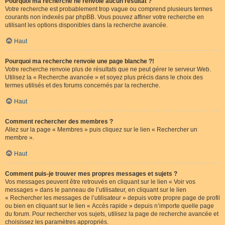
Pourquoi ma recherche ne renvoie aucun résultat ?
Votre recherche est probablement trop vague ou comprend plusieurs termes
courants non indexés par phpBB. Vous pouvez affiner votre recherche en
utilisant les options disponibles dans la recherche avancée.
Haut
Pourquoi ma recherche renvoie une page blanche ?!
Votre recherche renvoie plus de résultats que ne peut gérer le serveur Web.
Utilisez la « Recherche avancée » et soyez plus précis dans le choix des
termes utilisés et des forums concernés par la recherche.
Haut
Comment rechercher des membres ?
Allez sur la page « Membres » puis cliquez sur le lien « Rechercher un
membre ».
Haut
Comment puis-je trouver mes propres messages et sujets ?
Vos messages peuvent être retrouvés en cliquant sur le lien « Voir vos
messages » dans le panneau de l’utilisateur, en cliquant sur le lien
« Rechercher les messages de l’utilisateur » depuis votre propre page de profil
ou bien en cliquant sur le lien « Accès rapide » depuis n’importe quelle page
du forum. Pour rechercher vos sujets, utilisez la page de recherche avancée et
choisissez les paramètres appropriés.