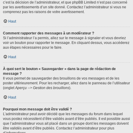
c’est la décision de l’administrateur, et que phpBB Limited n’est pas concerné
par les avertissements d’un site donné. Contactez l’administrateur si vous ne
comprenez pas les raisons de votre avertissement.
Haut
Comment rapporter des messages à un modérateur ?
Si l’administrateur l’a permis, allez sur le message à signaler et vous devriez
voir un bouton pour rapporter le message. En cliquant dessus, vous accéderez
aux étapes nécessaires pour le faire.
Haut
À quoi sert le bouton « Sauvegarder » dans la page de rédaction de
message ?
Il vous permet de sauvegarder des brouillons de vos messages et de les
poster ultérieurement. Pour les recharger, allez dans le panneau de l’utilisateur
(onglet
Aperçu --> Gestion des brouillons
).
Haut
Pourquoi mon message doit être validé ?
L’administrateur peut avoir décidé que les messages du forum dans lequel
vous postez nécessitent d’être validés avant d’être publiés. Il est possible aussi
que l’administrateur vous ait placé dans un groupe dont les messages doivent
être validés avant d’être publiés. Contactez l’administrateur pour plus