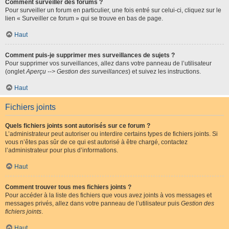
Comment surveiller des forums ?
Pour surveiller un forum en particulier, une fois entré sur celui-ci, cliquez sur le
lien « Surveiller ce forum » qui se trouve en bas de page.
Haut
Comment puis-je supprimer mes surveillances de sujets ?
Pour supprimer vos surveillances, allez dans votre panneau de l’utilisateur
(onglet
Aperçu --> Gestion des surveillances
) et suivez les instructions.
Haut
Fichiers joints
Quels fichiers joints sont autorisés sur ce forum ?
L’administrateur peut autoriser ou interdire certains types de fichiers joints. Si
vous n’êtes pas sûr de ce qui est autorisé à être chargé, contactez
l’administrateur pour plus d’informations.
Haut
Comment trouver tous mes fichiers joints ?
Pour accéder à la liste des fichiers que vous avez joints à vos messages et
messages privés, allez dans votre panneau de l’utilisateur puis
Gestion des
fichiers joints
.
Haut