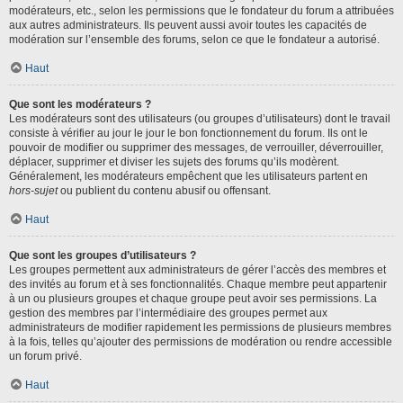
modérateurs, etc., selon les permissions que le fondateur du forum a attribuées
aux autres administrateurs. Ils peuvent aussi avoir toutes les capacités de
modération sur l’ensemble des forums, selon ce que le fondateur a autorisé.
Haut
Que sont les modérateurs ?
Les modérateurs sont des utilisateurs (ou groupes d’utilisateurs) dont le travail
consiste à vérifier au jour le jour le bon fonctionnement du forum. Ils ont le
pouvoir de modifier ou supprimer des messages, de verrouiller, déverrouiller,
déplacer, supprimer et diviser les sujets des forums qu’ils modèrent.
Généralement, les modérateurs empêchent que les utilisateurs partent en
hors-sujet
ou publient du contenu abusif ou offensant.
Haut
Que sont les groupes d’utilisateurs ?
Les groupes permettent aux administrateurs de gérer l’accès des membres et
des invités au forum et à ses fonctionnalités. Chaque membre peut appartenir
à un ou plusieurs groupes et chaque groupe peut avoir ses permissions. La
gestion des membres par l’intermédiaire des groupes permet aux
administrateurs de modifier rapidement les permissions de plusieurs membres
à la fois, telles qu’ajouter des permissions de modération ou rendre accessible
un forum privé.
Haut