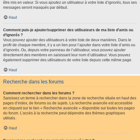
être mis en valeur. Si vous ajoutez un utilisateur à votre liste d’ignorés, tous ses
messages seront masqués par défaut.
Haut
Comment puis-je ajouter/supprimer des utilisateurs de ma liste d’amis ou
d’ignorés ?
Vous pouvez ajouter des utilisateurs à votre liste de deux manières. Dans le
profil de chaque membre, il y a un lien pour l’ajouter dans votre liste d’amis ou
d’ignorés. Ou, depuis votre panneau de l’utilisateur, vous pouvez ajouter
directement des membres en saisissant leur nom d’utilisateur. Vous pouvez
également supprimer des utilisateurs de votre liste depuis cette même page.
Haut
Recherche dans les forums
Comment rechercher dans les forums ?
Saisissez un terme à rechercher dans la zone de recherche située en haut des
pages d’index, de forums ou de sujets. La recherche avancée est accessible
en cliquant sur le lien « Recherche avancée » disponible sur toutes les pages
du forum. L’accès à la recherche peut dépendre des thèmes graphiques
utilisés.
Haut