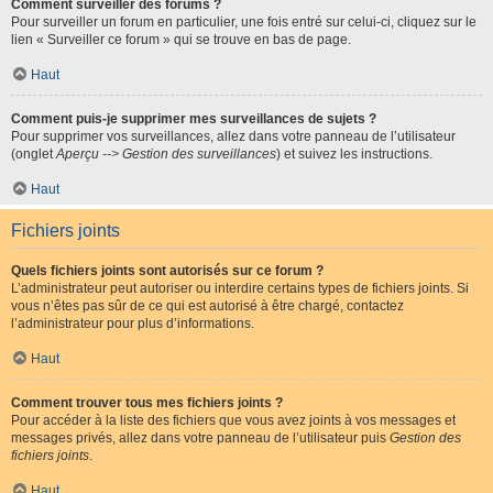
Comment surveiller des forums ?
Pour surveiller un forum en particulier, une fois entré sur celui-ci, cliquez sur le
lien « Surveiller ce forum » qui se trouve en bas de page.
Haut
Comment puis-je supprimer mes surveillances de sujets ?
Pour supprimer vos surveillances, allez dans votre panneau de l’utilisateur
(onglet
Aperçu --> Gestion des surveillances
) et suivez les instructions.
Haut
Fichiers joints
Quels fichiers joints sont autorisés sur ce forum ?
L’administrateur peut autoriser ou interdire certains types de fichiers joints. Si
vous n’êtes pas sûr de ce qui est autorisé à être chargé, contactez
l’administrateur pour plus d’informations.
Haut
Comment trouver tous mes fichiers joints ?
Pour accéder à la liste des fichiers que vous avez joints à vos messages et
messages privés, allez dans votre panneau de l’utilisateur puis
Gestion des
fichiers joints
.
Haut