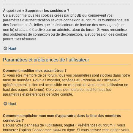
À quoi sert « Supprimer les cookies » ?
Cela supprime tous les cookies créés par phpBB qui conservent vos
paramètres d’authentification et votre connexion au forum. Ils fournissent aussi
des fonctionnalités telles que les indicateurs de lecture des messages (lu ou
non lu) si cela a été activé par un administrateur du forum. Si vous rencontrez
des problèmes de connexion ou de déconnexion, la suppression des cookies
pourrait les résoudre.
Haut
Paramètres et préférences de l’utilisateur
Comment modifier mes paramètres ?
Si vous êtes membre de ce forum, tous vos paramètres sont stockés dans notre
base de données. Pour les modifier, accédez au
Panneau de l’utilisateur
(généralement ce lien est accessible en cliquant sur votre nom d’utilisateur en
haut des pages du forum). Cela vous permettra de modifier tous les
paramètres et préférences de votre compte.
Haut
Comment empêcher mon nom d’apparaître dans la liste des membres
connectés ?
Depuis votre panneau de l’utilisateur, onglet « Préférences du forum », vous
trouverez l’option
Cacher mon statut en ligne
. Si vous activez cette option vous