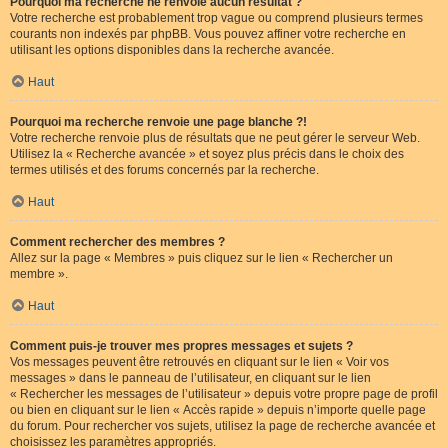
Pourquoi ma recherche ne renvoie aucun résultat ?
Votre recherche est probablement trop vague ou comprend plusieurs termes
courants non indexés par phpBB. Vous pouvez affiner votre recherche en
utilisant les options disponibles dans la recherche avancée.
Haut
Pourquoi ma recherche renvoie une page blanche ?!
Votre recherche renvoie plus de résultats que ne peut gérer le serveur Web.
Utilisez la « Recherche avancée » et soyez plus précis dans le choix des
termes utilisés et des forums concernés par la recherche.
Haut
Comment rechercher des membres ?
Allez sur la page « Membres » puis cliquez sur le lien « Rechercher un
membre ».
Haut
Comment puis-je trouver mes propres messages et sujets ?
Vos messages peuvent être retrouvés en cliquant sur le lien « Voir vos
messages » dans le panneau de l’utilisateur, en cliquant sur le lien
« Rechercher les messages de l’utilisateur » depuis votre propre page de profil
ou bien en cliquant sur le lien « Accès rapide » depuis n’importe quelle page
du forum. Pour rechercher vos sujets, utilisez la page de recherche avancée et
choisissez les paramètres appropriés.