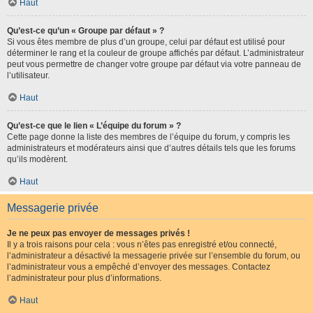
Haut
Qu’est-ce qu’un « Groupe par défaut » ?
Si vous êtes membre de plus d’un groupe, celui par défaut est utilisé pour
déterminer le rang et la couleur de groupe affichés par défaut. L’administrateur
peut vous permettre de changer votre groupe par défaut via votre panneau de
l’utilisateur.
Haut
Qu’est-ce que le lien « L’équipe du forum » ?
Cette page donne la liste des membres de l’équipe du forum, y compris les
administrateurs et modérateurs ainsi que d’autres détails tels que les forums
qu’ils modèrent.
Haut
Messagerie privée
Je ne peux pas envoyer de messages privés !
Il y a trois raisons pour cela : vous n’êtes pas enregistré et/ou connecté,
l’administrateur a désactivé la messagerie privée sur l’ensemble du forum, ou
l’administrateur vous a empêché d’envoyer des messages. Contactez
l’administrateur pour plus d’informations.
Haut