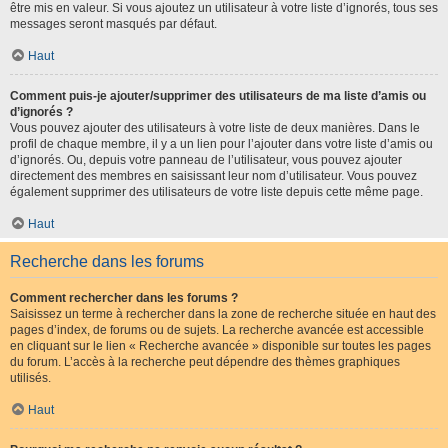
être mis en valeur. Si vous ajoutez un utilisateur à votre liste d’ignorés, tous ses
messages seront masqués par défaut.
Haut
Comment puis-je ajouter/supprimer des utilisateurs de ma liste d’amis ou
d’ignorés ?
Vous pouvez ajouter des utilisateurs à votre liste de deux manières. Dans le
profil de chaque membre, il y a un lien pour l’ajouter dans votre liste d’amis ou
d’ignorés. Ou, depuis votre panneau de l’utilisateur, vous pouvez ajouter
directement des membres en saisissant leur nom d’utilisateur. Vous pouvez
également supprimer des utilisateurs de votre liste depuis cette même page.
Haut
Recherche dans les forums
Comment rechercher dans les forums ?
Saisissez un terme à rechercher dans la zone de recherche située en haut des
pages d’index, de forums ou de sujets. La recherche avancée est accessible
en cliquant sur le lien « Recherche avancée » disponible sur toutes les pages
du forum. L’accès à la recherche peut dépendre des thèmes graphiques
utilisés.
Haut