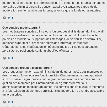
modérateurs, etc., selon les permissions que le fondateur du forum a attribuées
aux autres administrateurs. Ils peuvent aussi avoir toutes les capacités de
modération sur l’ensemble des forums, selon ce que le fondateur a autorisé.
Haut
Que sont les modérateurs ?
Les modérateurs sont des utilisateurs (ou groupes d’utilisateurs) dont le travail
consiste à vérifier au jour le jour le bon fonctionnement du forum. Ils ont le
pouvoir de modifier ou supprimer des messages, de verrouiller, déverrouiller,
déplacer, supprimer et diviser les sujets des forums qu’ils modèrent.
Généralement, les modérateurs empêchent que les utilisateurs partent en
hors-sujet
ou publient du contenu abusif ou offensant.
Haut
Que sont les groupes d’utilisateurs ?
Les groupes permettent aux administrateurs de gérer l’accès des membres et
des invités au forum et à ses fonctionnalités. Chaque membre peut appartenir
à un ou plusieurs groupes et chaque groupe peut avoir ses permissions. La
gestion des membres par l’intermédiaire des groupes permet aux
administrateurs de modifier rapidement les permissions de plusieurs membres
à la fois, telles qu’ajouter des permissions de modération ou rendre accessible
un forum privé.
Haut