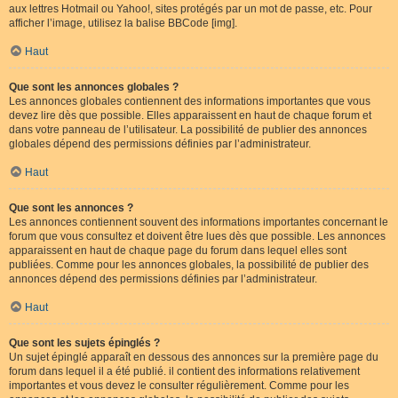
aux lettres Hotmail ou Yahoo!, sites protégés par un mot de passe, etc. Pour
afficher l’image, utilisez la balise BBCode [img].
Haut
Que sont les annonces globales ?
Les annonces globales contiennent des informations importantes que vous
devez lire dès que possible. Elles apparaissent en haut de chaque forum et
dans votre panneau de l’utilisateur. La possibilité de publier des annonces
globales dépend des permissions définies par l’administrateur.
Haut
Que sont les annonces ?
Les annonces contiennent souvent des informations importantes concernant le
forum que vous consultez et doivent être lues dès que possible. Les annonces
apparaissent en haut de chaque page du forum dans lequel elles sont
publiées. Comme pour les annonces globales, la possibilité de publier des
annonces dépend des permissions définies par l’administrateur.
Haut
Que sont les sujets épinglés ?
Un sujet épinglé apparaît en dessous des annonces sur la première page du
forum dans lequel il a été publié. il contient des informations relativement
importantes et vous devez le consulter régulièrement. Comme pour les