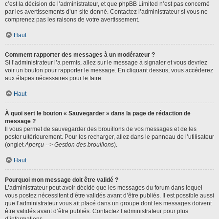
c’est la décision de l’administrateur, et que phpBB Limited n’est pas concerné
par les avertissements d’un site donné. Contactez l’administrateur si vous ne
comprenez pas les raisons de votre avertissement.
Haut
Comment rapporter des messages à un modérateur ?
Si l’administrateur l’a permis, allez sur le message à signaler et vous devriez
voir un bouton pour rapporter le message. En cliquant dessus, vous accéderez
aux étapes nécessaires pour le faire.
Haut
À quoi sert le bouton « Sauvegarder » dans la page de rédaction de
message ?
Il vous permet de sauvegarder des brouillons de vos messages et de les
poster ultérieurement. Pour les recharger, allez dans le panneau de l’utilisateur
(onglet
Aperçu --> Gestion des brouillons
).
Haut
Pourquoi mon message doit être validé ?
L’administrateur peut avoir décidé que les messages du forum dans lequel
vous postez nécessitent d’être validés avant d’être publiés. Il est possible aussi
que l’administrateur vous ait placé dans un groupe dont les messages doivent
être validés avant d’être publiés. Contactez l’administrateur pour plus