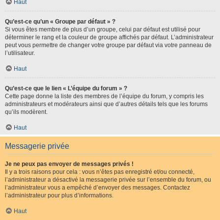
Haut
Qu’est-ce qu’un « Groupe par défaut » ?
Si vous êtes membre de plus d’un groupe, celui par défaut est utilisé pour
déterminer le rang et la couleur de groupe affichés par défaut. L’administrateur
peut vous permettre de changer votre groupe par défaut via votre panneau de
l’utilisateur.
Haut
Qu’est-ce que le lien « L’équipe du forum » ?
Cette page donne la liste des membres de l’équipe du forum, y compris les
administrateurs et modérateurs ainsi que d’autres détails tels que les forums
qu’ils modèrent.
Haut
Messagerie privée
Je ne peux pas envoyer de messages privés !
Il y a trois raisons pour cela : vous n’êtes pas enregistré et/ou connecté,
l’administrateur a désactivé la messagerie privée sur l’ensemble du forum, ou
l’administrateur vous a empêché d’envoyer des messages. Contactez
l’administrateur pour plus d’informations.
Haut