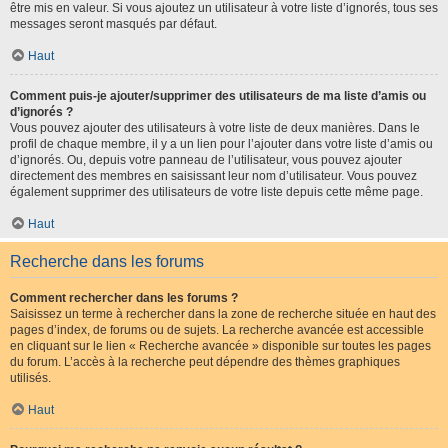
être mis en valeur. Si vous ajoutez un utilisateur à votre liste d’ignorés, tous ses
messages seront masqués par défaut.
Haut
Comment puis-je ajouter/supprimer des utilisateurs de ma liste d’amis ou
d’ignorés ?
Vous pouvez ajouter des utilisateurs à votre liste de deux manières. Dans le
profil de chaque membre, il y a un lien pour l’ajouter dans votre liste d’amis ou
d’ignorés. Ou, depuis votre panneau de l’utilisateur, vous pouvez ajouter
directement des membres en saisissant leur nom d’utilisateur. Vous pouvez
également supprimer des utilisateurs de votre liste depuis cette même page.
Haut
Recherche dans les forums
Comment rechercher dans les forums ?
Saisissez un terme à rechercher dans la zone de recherche située en haut des
pages d’index, de forums ou de sujets. La recherche avancée est accessible
en cliquant sur le lien « Recherche avancée » disponible sur toutes les pages
du forum. L’accès à la recherche peut dépendre des thèmes graphiques
utilisés.
Haut