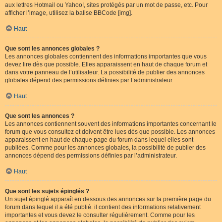
aux lettres Hotmail ou Yahoo!, sites protégés par un mot de passe, etc. Pour
afficher l’image, utilisez la balise BBCode [img].
Haut
Que sont les annonces globales ?
Les annonces globales contiennent des informations importantes que vous
devez lire dès que possible. Elles apparaissent en haut de chaque forum et
dans votre panneau de l’utilisateur. La possibilité de publier des annonces
globales dépend des permissions définies par l’administrateur.
Haut
Que sont les annonces ?
Les annonces contiennent souvent des informations importantes concernant le
forum que vous consultez et doivent être lues dès que possible. Les annonces
apparaissent en haut de chaque page du forum dans lequel elles sont
publiées. Comme pour les annonces globales, la possibilité de publier des
annonces dépend des permissions définies par l’administrateur.
Haut
Que sont les sujets épinglés ?
Un sujet épinglé apparaît en dessous des annonces sur la première page du
forum dans lequel il a été publié. il contient des informations relativement
importantes et vous devez le consulter régulièrement. Comme pour les