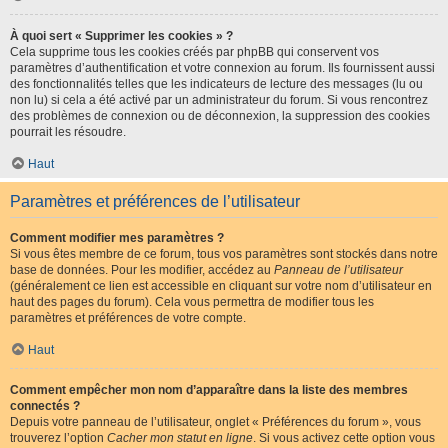
À quoi sert « Supprimer les cookies » ?
Cela supprime tous les cookies créés par phpBB qui conservent vos
paramètres d’authentification et votre connexion au forum. Ils fournissent aussi
des fonctionnalités telles que les indicateurs de lecture des messages (lu ou
non lu) si cela a été activé par un administrateur du forum. Si vous rencontrez
des problèmes de connexion ou de déconnexion, la suppression des cookies
pourrait les résoudre.
Haut
Paramètres et préférences de l’utilisateur
Comment modifier mes paramètres ?
Si vous êtes membre de ce forum, tous vos paramètres sont stockés dans notre
base de données. Pour les modifier, accédez au
Panneau de l’utilisateur
(généralement ce lien est accessible en cliquant sur votre nom d’utilisateur en
haut des pages du forum). Cela vous permettra de modifier tous les
paramètres et préférences de votre compte.
Haut
Comment empêcher mon nom d’apparaître dans la liste des membres
connectés ?
Depuis votre panneau de l’utilisateur, onglet « Préférences du forum », vous
trouverez l’option
Cacher mon statut en ligne
. Si vous activez cette option vous