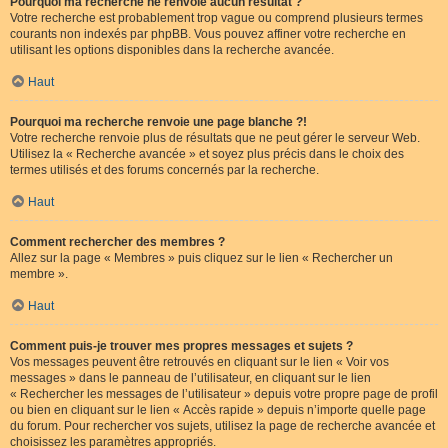
Pourquoi ma recherche ne renvoie aucun résultat ?
Votre recherche est probablement trop vague ou comprend plusieurs termes
courants non indexés par phpBB. Vous pouvez affiner votre recherche en
utilisant les options disponibles dans la recherche avancée.
Haut
Pourquoi ma recherche renvoie une page blanche ?!
Votre recherche renvoie plus de résultats que ne peut gérer le serveur Web.
Utilisez la « Recherche avancée » et soyez plus précis dans le choix des
termes utilisés et des forums concernés par la recherche.
Haut
Comment rechercher des membres ?
Allez sur la page « Membres » puis cliquez sur le lien « Rechercher un
membre ».
Haut
Comment puis-je trouver mes propres messages et sujets ?
Vos messages peuvent être retrouvés en cliquant sur le lien « Voir vos
messages » dans le panneau de l’utilisateur, en cliquant sur le lien
« Rechercher les messages de l’utilisateur » depuis votre propre page de profil
ou bien en cliquant sur le lien « Accès rapide » depuis n’importe quelle page
du forum. Pour rechercher vos sujets, utilisez la page de recherche avancée et
choisissez les paramètres appropriés.