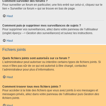
Comment surveiller des forums ?
Pour surveiller un forum en particulier, une fois entré sur celui-ci, cliquez sur le
lien « Surveiller ce forum » qui se trouve en bas de page.
Haut
Comment puis-je supprimer mes surveillances de sujets ?
Pour supprimer vos surveillances, allez dans votre panneau de l’utilisateur
(onglet
Aperçu --> Gestion des surveillances
) et suivez les instructions.
Haut
Fichiers joints
Quels fichiers joints sont autorisés sur ce forum ?
L’administrateur peut autoriser ou interdire certains types de fichiers joints. Si
vous n’êtes pas sûr de ce qui est autorisé à être chargé, contactez
l’administrateur pour plus d’informations.
Haut
Comment trouver tous mes fichiers joints ?
Pour accéder à la liste des fichiers que vous avez joints à vos messages et
messages privés, allez dans votre panneau de l’utilisateur puis
Gestion des
fichiers joints
.
Haut