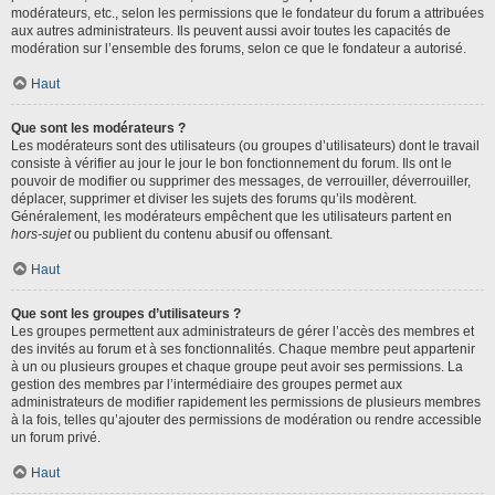
modérateurs, etc., selon les permissions que le fondateur du forum a attribuées
aux autres administrateurs. Ils peuvent aussi avoir toutes les capacités de
modération sur l’ensemble des forums, selon ce que le fondateur a autorisé.
Haut
Que sont les modérateurs ?
Les modérateurs sont des utilisateurs (ou groupes d’utilisateurs) dont le travail
consiste à vérifier au jour le jour le bon fonctionnement du forum. Ils ont le
pouvoir de modifier ou supprimer des messages, de verrouiller, déverrouiller,
déplacer, supprimer et diviser les sujets des forums qu’ils modèrent.
Généralement, les modérateurs empêchent que les utilisateurs partent en
hors-sujet
ou publient du contenu abusif ou offensant.
Haut
Que sont les groupes d’utilisateurs ?
Les groupes permettent aux administrateurs de gérer l’accès des membres et
des invités au forum et à ses fonctionnalités. Chaque membre peut appartenir
à un ou plusieurs groupes et chaque groupe peut avoir ses permissions. La
gestion des membres par l’intermédiaire des groupes permet aux
administrateurs de modifier rapidement les permissions de plusieurs membres
à la fois, telles qu’ajouter des permissions de modération ou rendre accessible
un forum privé.
Haut