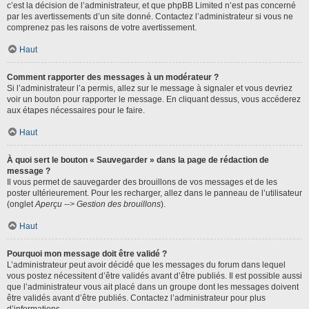
c’est la décision de l’administrateur, et que phpBB Limited n’est pas concerné
par les avertissements d’un site donné. Contactez l’administrateur si vous ne
comprenez pas les raisons de votre avertissement.
Haut
Comment rapporter des messages à un modérateur ?
Si l’administrateur l’a permis, allez sur le message à signaler et vous devriez
voir un bouton pour rapporter le message. En cliquant dessus, vous accéderez
aux étapes nécessaires pour le faire.
Haut
À quoi sert le bouton « Sauvegarder » dans la page de rédaction de
message ?
Il vous permet de sauvegarder des brouillons de vos messages et de les
poster ultérieurement. Pour les recharger, allez dans le panneau de l’utilisateur
(onglet
Aperçu --> Gestion des brouillons
).
Haut
Pourquoi mon message doit être validé ?
L’administrateur peut avoir décidé que les messages du forum dans lequel
vous postez nécessitent d’être validés avant d’être publiés. Il est possible aussi
que l’administrateur vous ait placé dans un groupe dont les messages doivent
être validés avant d’être publiés. Contactez l’administrateur pour plus