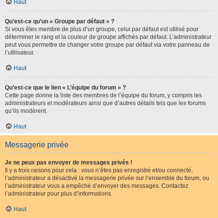
Haut
Qu’est-ce qu’un « Groupe par défaut » ?
Si vous êtes membre de plus d’un groupe, celui par défaut est utilisé pour
déterminer le rang et la couleur de groupe affichés par défaut. L’administrateur
peut vous permettre de changer votre groupe par défaut via votre panneau de
l’utilisateur.
Haut
Qu’est-ce que le lien « L’équipe du forum » ?
Cette page donne la liste des membres de l’équipe du forum, y compris les
administrateurs et modérateurs ainsi que d’autres détails tels que les forums
qu’ils modèrent.
Haut
Messagerie privée
Je ne peux pas envoyer de messages privés !
Il y a trois raisons pour cela : vous n’êtes pas enregistré et/ou connecté,
l’administrateur a désactivé la messagerie privée sur l’ensemble du forum, ou
l’administrateur vous a empêché d’envoyer des messages. Contactez
l’administrateur pour plus d’informations.
Haut