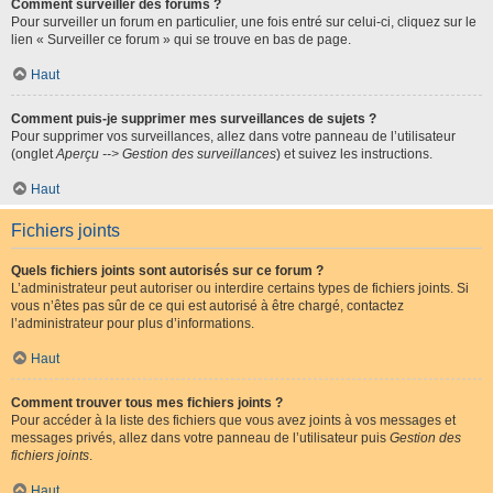
Comment surveiller des forums ?
Pour surveiller un forum en particulier, une fois entré sur celui-ci, cliquez sur le
lien « Surveiller ce forum » qui se trouve en bas de page.
Haut
Comment puis-je supprimer mes surveillances de sujets ?
Pour supprimer vos surveillances, allez dans votre panneau de l’utilisateur
(onglet
Aperçu --> Gestion des surveillances
) et suivez les instructions.
Haut
Fichiers joints
Quels fichiers joints sont autorisés sur ce forum ?
L’administrateur peut autoriser ou interdire certains types de fichiers joints. Si
vous n’êtes pas sûr de ce qui est autorisé à être chargé, contactez
l’administrateur pour plus d’informations.
Haut
Comment trouver tous mes fichiers joints ?
Pour accéder à la liste des fichiers que vous avez joints à vos messages et
messages privés, allez dans votre panneau de l’utilisateur puis
Gestion des
fichiers joints
.
Haut