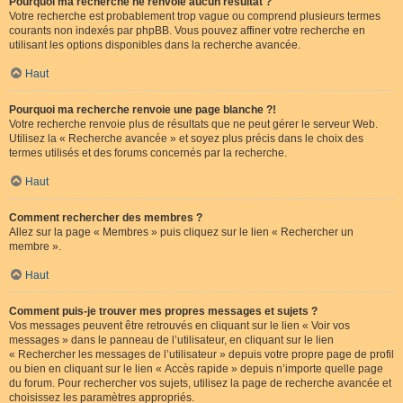
Pourquoi ma recherche ne renvoie aucun résultat ?
Votre recherche est probablement trop vague ou comprend plusieurs termes
courants non indexés par phpBB. Vous pouvez affiner votre recherche en
utilisant les options disponibles dans la recherche avancée.
Haut
Pourquoi ma recherche renvoie une page blanche ?!
Votre recherche renvoie plus de résultats que ne peut gérer le serveur Web.
Utilisez la « Recherche avancée » et soyez plus précis dans le choix des
termes utilisés et des forums concernés par la recherche.
Haut
Comment rechercher des membres ?
Allez sur la page « Membres » puis cliquez sur le lien « Rechercher un
membre ».
Haut
Comment puis-je trouver mes propres messages et sujets ?
Vos messages peuvent être retrouvés en cliquant sur le lien « Voir vos
messages » dans le panneau de l’utilisateur, en cliquant sur le lien
« Rechercher les messages de l’utilisateur » depuis votre propre page de profil
ou bien en cliquant sur le lien « Accès rapide » depuis n’importe quelle page
du forum. Pour rechercher vos sujets, utilisez la page de recherche avancée et
choisissez les paramètres appropriés.