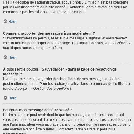
c’est la décision de l’administrateur, et que phpBB Limited n’est pas concerné
par les avertissements d’un site donné. Contactez l’administrateur si vous ne
comprenez pas les raisons de votre avertissement.
Haut
Comment rapporter des messages à un modérateur ?
Si l’administrateur l’a permis, allez sur le message à signaler et vous devriez
voir un bouton pour rapporter le message. En cliquant dessus, vous accéderez
aux étapes nécessaires pour le faire.
Haut
À quoi sert le bouton « Sauvegarder » dans la page de rédaction de
message ?
Il vous permet de sauvegarder des brouillons de vos messages et de les
poster ultérieurement. Pour les recharger, allez dans le panneau de l’utilisateur
(onglet
Aperçu --> Gestion des brouillons
).
Haut
Pourquoi mon message doit être validé ?
L’administrateur peut avoir décidé que les messages du forum dans lequel
vous postez nécessitent d’être validés avant d’être publiés. Il est possible aussi
que l’administrateur vous ait placé dans un groupe dont les messages doivent
être validés avant d’être publiés. Contactez l’administrateur pour plus