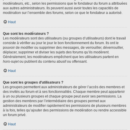
modérateurs, etc., selon les permissions que le fondateur du forum a attribuées
aux autres administrateurs. Ils peuvent aussi avoir toutes les capacités de
modération sur l’ensemble des forums, selon ce que le fondateur a autorisé.
Haut
Que sont les modérateurs ?
Les modérateurs sont des utilisateurs (ou groupes d’utilisateurs) dont le travail
consiste à vérifier au jour le jour le bon fonctionnement du forum. Ils ont le
pouvoir de modifier ou supprimer des messages, de verrouiller, déverrouiller,
déplacer, supprimer et diviser les sujets des forums qu’ils modèrent.
Généralement, les modérateurs empêchent que les utilisateurs partent en
hors-sujet
ou publient du contenu abusif ou offensant.
Haut
Que sont les groupes d’utilisateurs ?
Les groupes permettent aux administrateurs de gérer l’accès des membres et
des invités au forum et à ses fonctionnalités. Chaque membre peut appartenir
à un ou plusieurs groupes et chaque groupe peut avoir ses permissions. La
gestion des membres par l’intermédiaire des groupes permet aux
administrateurs de modifier rapidement les permissions de plusieurs membres
à la fois, telles qu’ajouter des permissions de modération ou rendre accessible
un forum privé.
Haut