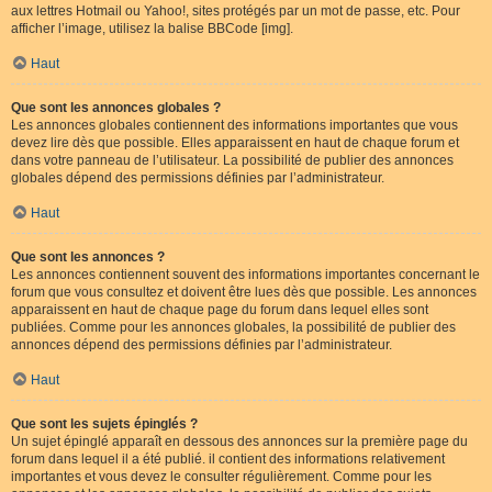
aux lettres Hotmail ou Yahoo!, sites protégés par un mot de passe, etc. Pour
afficher l’image, utilisez la balise BBCode [img].
Haut
Que sont les annonces globales ?
Les annonces globales contiennent des informations importantes que vous
devez lire dès que possible. Elles apparaissent en haut de chaque forum et
dans votre panneau de l’utilisateur. La possibilité de publier des annonces
globales dépend des permissions définies par l’administrateur.
Haut
Que sont les annonces ?
Les annonces contiennent souvent des informations importantes concernant le
forum que vous consultez et doivent être lues dès que possible. Les annonces
apparaissent en haut de chaque page du forum dans lequel elles sont
publiées. Comme pour les annonces globales, la possibilité de publier des
annonces dépend des permissions définies par l’administrateur.
Haut
Que sont les sujets épinglés ?
Un sujet épinglé apparaît en dessous des annonces sur la première page du
forum dans lequel il a été publié. il contient des informations relativement
importantes et vous devez le consulter régulièrement. Comme pour les