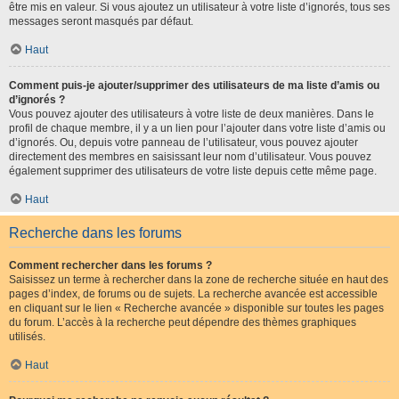
être mis en valeur. Si vous ajoutez un utilisateur à votre liste d’ignorés, tous ses
messages seront masqués par défaut.
Haut
Comment puis-je ajouter/supprimer des utilisateurs de ma liste d’amis ou
d’ignorés ?
Vous pouvez ajouter des utilisateurs à votre liste de deux manières. Dans le
profil de chaque membre, il y a un lien pour l’ajouter dans votre liste d’amis ou
d’ignorés. Ou, depuis votre panneau de l’utilisateur, vous pouvez ajouter
directement des membres en saisissant leur nom d’utilisateur. Vous pouvez
également supprimer des utilisateurs de votre liste depuis cette même page.
Haut
Recherche dans les forums
Comment rechercher dans les forums ?
Saisissez un terme à rechercher dans la zone de recherche située en haut des
pages d’index, de forums ou de sujets. La recherche avancée est accessible
en cliquant sur le lien « Recherche avancée » disponible sur toutes les pages
du forum. L’accès à la recherche peut dépendre des thèmes graphiques
utilisés.
Haut