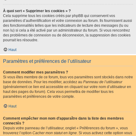
À quoi sert « Supprimer les cookies » ?
Cela supprime tous les cookies créés par phpBB qui conservent vos
paramètres d’authentification et votre connexion au forum. Ils fournissent aussi
des fonctionnalités telles que les indicateurs de lecture des messages (lu ou
non lu) si cela a été activé par un administrateur du forum. Si vous rencontrez
des problèmes de connexion ou de déconnexion, la suppression des cookies
pourrait les résoudre.
Haut
Paramètres et préférences de l’utilisateur
Comment modifier mes paramètres ?
Si vous êtes membre de ce forum, tous vos paramètres sont stockés dans notre
base de données. Pour les modifier, accédez au
Panneau de l’utilisateur
(généralement ce lien est accessible en cliquant sur votre nom d’utilisateur en
haut des pages du forum). Cela vous permettra de modifier tous les
paramètres et préférences de votre compte.
Haut
Comment empêcher mon nom d’apparaître dans la liste des membres
connectés ?
Depuis votre panneau de l’utilisateur, onglet « Préférences du forum », vous
trouverez l’option
Cacher mon statut en ligne
. Si vous activez cette option vous