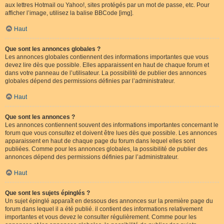
aux lettres Hotmail ou Yahoo!, sites protégés par un mot de passe, etc. Pour
afficher l’image, utilisez la balise BBCode [img].
Haut
Que sont les annonces globales ?
Les annonces globales contiennent des informations importantes que vous
devez lire dès que possible. Elles apparaissent en haut de chaque forum et
dans votre panneau de l’utilisateur. La possibilité de publier des annonces
globales dépend des permissions définies par l’administrateur.
Haut
Que sont les annonces ?
Les annonces contiennent souvent des informations importantes concernant le
forum que vous consultez et doivent être lues dès que possible. Les annonces
apparaissent en haut de chaque page du forum dans lequel elles sont
publiées. Comme pour les annonces globales, la possibilité de publier des
annonces dépend des permissions définies par l’administrateur.
Haut
Que sont les sujets épinglés ?
Un sujet épinglé apparaît en dessous des annonces sur la première page du
forum dans lequel il a été publié. il contient des informations relativement
importantes et vous devez le consulter régulièrement. Comme pour les