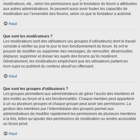
modérateurs, etc., selon les permissions que le fondateur du forum a attribuées
aux autres administrateurs. Ils peuvent aussi avoir toutes les capacités de
modération sur l’ensemble des forums, selon ce que le fondateur a autorisé.
Haut
Que sont les modérateurs ?
Les modérateurs sont des utilisateurs (ou groupes d’utilisateurs) dont le travail
consiste à vérifier au jour le jour le bon fonctionnement du forum. Ils ont le
pouvoir de modifier ou supprimer des messages, de verrouiller, déverrouiller,
déplacer, supprimer et diviser les sujets des forums qu’ils modèrent.
Généralement, les modérateurs empêchent que les utilisateurs partent en
hors-sujet
ou publient du contenu abusif ou offensant.
Haut
Que sont les groupes d’utilisateurs ?
Les groupes permettent aux administrateurs de gérer l’accès des membres et
des invités au forum et à ses fonctionnalités. Chaque membre peut appartenir
à un ou plusieurs groupes et chaque groupe peut avoir ses permissions. La
gestion des membres par l’intermédiaire des groupes permet aux
administrateurs de modifier rapidement les permissions de plusieurs membres
à la fois, telles qu’ajouter des permissions de modération ou rendre accessible
un forum privé.
Haut