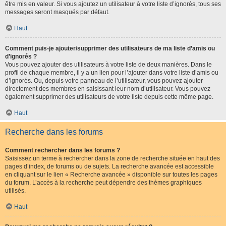
être mis en valeur. Si vous ajoutez un utilisateur à votre liste d’ignorés, tous ses
messages seront masqués par défaut.
Haut
Comment puis-je ajouter/supprimer des utilisateurs de ma liste d’amis ou
d’ignorés ?
Vous pouvez ajouter des utilisateurs à votre liste de deux manières. Dans le
profil de chaque membre, il y a un lien pour l’ajouter dans votre liste d’amis ou
d’ignorés. Ou, depuis votre panneau de l’utilisateur, vous pouvez ajouter
directement des membres en saisissant leur nom d’utilisateur. Vous pouvez
également supprimer des utilisateurs de votre liste depuis cette même page.
Haut
Recherche dans les forums
Comment rechercher dans les forums ?
Saisissez un terme à rechercher dans la zone de recherche située en haut des
pages d’index, de forums ou de sujets. La recherche avancée est accessible
en cliquant sur le lien « Recherche avancée » disponible sur toutes les pages
du forum. L’accès à la recherche peut dépendre des thèmes graphiques
utilisés.
Haut