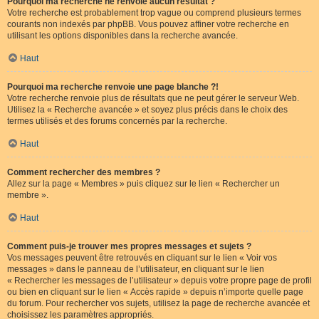
Pourquoi ma recherche ne renvoie aucun résultat ?
Votre recherche est probablement trop vague ou comprend plusieurs termes
courants non indexés par phpBB. Vous pouvez affiner votre recherche en
utilisant les options disponibles dans la recherche avancée.
Haut
Pourquoi ma recherche renvoie une page blanche ?!
Votre recherche renvoie plus de résultats que ne peut gérer le serveur Web.
Utilisez la « Recherche avancée » et soyez plus précis dans le choix des
termes utilisés et des forums concernés par la recherche.
Haut
Comment rechercher des membres ?
Allez sur la page « Membres » puis cliquez sur le lien « Rechercher un
membre ».
Haut
Comment puis-je trouver mes propres messages et sujets ?
Vos messages peuvent être retrouvés en cliquant sur le lien « Voir vos
messages » dans le panneau de l’utilisateur, en cliquant sur le lien
« Rechercher les messages de l’utilisateur » depuis votre propre page de profil
ou bien en cliquant sur le lien « Accès rapide » depuis n’importe quelle page
du forum. Pour rechercher vos sujets, utilisez la page de recherche avancée et
choisissez les paramètres appropriés.