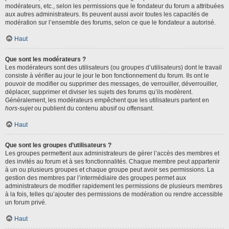
modérateurs, etc., selon les permissions que le fondateur du forum a attribuées
aux autres administrateurs. Ils peuvent aussi avoir toutes les capacités de
modération sur l’ensemble des forums, selon ce que le fondateur a autorisé.
Haut
Que sont les modérateurs ?
Les modérateurs sont des utilisateurs (ou groupes d’utilisateurs) dont le travail
consiste à vérifier au jour le jour le bon fonctionnement du forum. Ils ont le
pouvoir de modifier ou supprimer des messages, de verrouiller, déverrouiller,
déplacer, supprimer et diviser les sujets des forums qu’ils modèrent.
Généralement, les modérateurs empêchent que les utilisateurs partent en
hors-sujet
ou publient du contenu abusif ou offensant.
Haut
Que sont les groupes d’utilisateurs ?
Les groupes permettent aux administrateurs de gérer l’accès des membres et
des invités au forum et à ses fonctionnalités. Chaque membre peut appartenir
à un ou plusieurs groupes et chaque groupe peut avoir ses permissions. La
gestion des membres par l’intermédiaire des groupes permet aux
administrateurs de modifier rapidement les permissions de plusieurs membres
à la fois, telles qu’ajouter des permissions de modération ou rendre accessible
un forum privé.
Haut