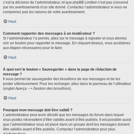
c’est la décision de l’administrateur, et que phpBB Limited n’est pas concerné
par les avertissements d’un site donné. Contactez l’administrateur si vous ne
comprenez pas les raisons de votre avertissement.
Haut
Comment rapporter des messages à un modérateur ?
Si l’administrateur l’a permis, allez sur le message à signaler et vous devriez
voir un bouton pour rapporter le message. En cliquant dessus, vous accéderez
aux étapes nécessaires pour le faire.
Haut
À quoi sert le bouton « Sauvegarder » dans la page de rédaction de
message ?
Il vous permet de sauvegarder des brouillons de vos messages et de les
poster ultérieurement. Pour les recharger, allez dans le panneau de l’utilisateur
(onglet
Aperçu --> Gestion des brouillons
).
Haut
Pourquoi mon message doit être validé ?
L’administrateur peut avoir décidé que les messages du forum dans lequel
vous postez nécessitent d’être validés avant d’être publiés. Il est possible aussi
que l’administrateur vous ait placé dans un groupe dont les messages doivent
être validés avant d’être publiés. Contactez l’administrateur pour plus