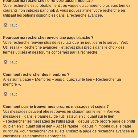
Pourquoi ma recherche ne renvoie aucun résultat ?
Votre recherche est probablement trop vague ou comprend plusieurs termes
courants non indexés par phpBB. Vous pouvez affiner votre recherche en
utilisant les options disponibles dans la recherche avancée.
Haut
Pourquoi ma recherche renvoie une page blanche ?!
Votre recherche renvoie plus de résultats que ne peut gérer le serveur Web.
Utilisez la « Recherche avancée » et soyez plus précis dans le choix des
termes utilisés et des forums concernés par la recherche.
Haut
Comment rechercher des membres ?
Allez sur la page « Membres » puis cliquez sur le lien « Rechercher un
membre ».
Haut
Comment puis-je trouver mes propres messages et sujets ?
Vos messages peuvent être retrouvés en cliquant sur le lien « Voir vos
messages » dans le panneau de l’utilisateur, en cliquant sur le lien
« Rechercher les messages de l’utilisateur » depuis votre propre page de profil
ou bien en cliquant sur le lien « Accès rapide » depuis n’importe quelle page
du forum. Pour rechercher vos sujets, utilisez la page de recherche avancée et
choisissez les paramètres appropriés.