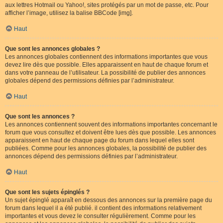
aux lettres Hotmail ou Yahoo!, sites protégés par un mot de passe, etc. Pour
afficher l’image, utilisez la balise BBCode [img].
Haut
Que sont les annonces globales ?
Les annonces globales contiennent des informations importantes que vous
devez lire dès que possible. Elles apparaissent en haut de chaque forum et
dans votre panneau de l’utilisateur. La possibilité de publier des annonces
globales dépend des permissions définies par l’administrateur.
Haut
Que sont les annonces ?
Les annonces contiennent souvent des informations importantes concernant le
forum que vous consultez et doivent être lues dès que possible. Les annonces
apparaissent en haut de chaque page du forum dans lequel elles sont
publiées. Comme pour les annonces globales, la possibilité de publier des
annonces dépend des permissions définies par l’administrateur.
Haut
Que sont les sujets épinglés ?
Un sujet épinglé apparaît en dessous des annonces sur la première page du
forum dans lequel il a été publié. il contient des informations relativement
importantes et vous devez le consulter régulièrement. Comme pour les