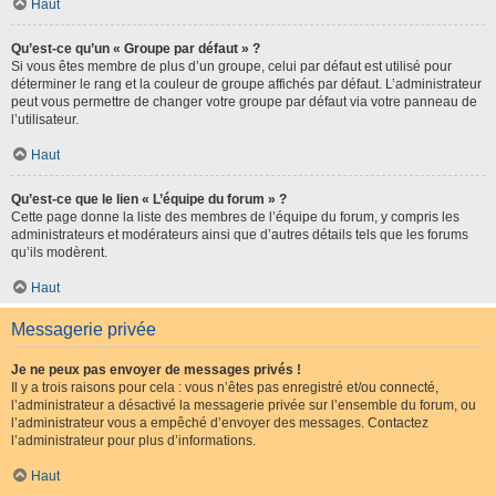
Haut
Qu’est-ce qu’un « Groupe par défaut » ?
Si vous êtes membre de plus d’un groupe, celui par défaut est utilisé pour
déterminer le rang et la couleur de groupe affichés par défaut. L’administrateur
peut vous permettre de changer votre groupe par défaut via votre panneau de
l’utilisateur.
Haut
Qu’est-ce que le lien « L’équipe du forum » ?
Cette page donne la liste des membres de l’équipe du forum, y compris les
administrateurs et modérateurs ainsi que d’autres détails tels que les forums
qu’ils modèrent.
Haut
Messagerie privée
Je ne peux pas envoyer de messages privés !
Il y a trois raisons pour cela : vous n’êtes pas enregistré et/ou connecté,
l’administrateur a désactivé la messagerie privée sur l’ensemble du forum, ou
l’administrateur vous a empêché d’envoyer des messages. Contactez
l’administrateur pour plus d’informations.
Haut