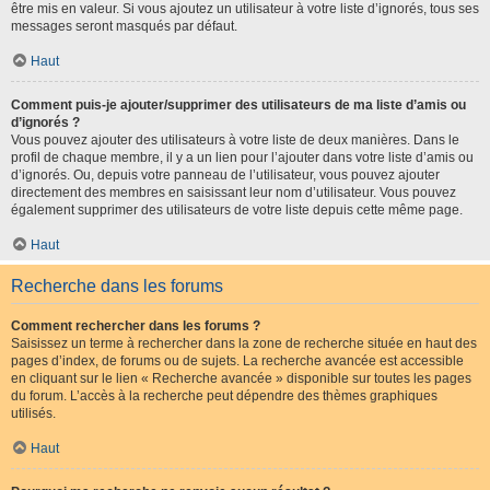
être mis en valeur. Si vous ajoutez un utilisateur à votre liste d’ignorés, tous ses
messages seront masqués par défaut.
Haut
Comment puis-je ajouter/supprimer des utilisateurs de ma liste d’amis ou
d’ignorés ?
Vous pouvez ajouter des utilisateurs à votre liste de deux manières. Dans le
profil de chaque membre, il y a un lien pour l’ajouter dans votre liste d’amis ou
d’ignorés. Ou, depuis votre panneau de l’utilisateur, vous pouvez ajouter
directement des membres en saisissant leur nom d’utilisateur. Vous pouvez
également supprimer des utilisateurs de votre liste depuis cette même page.
Haut
Recherche dans les forums
Comment rechercher dans les forums ?
Saisissez un terme à rechercher dans la zone de recherche située en haut des
pages d’index, de forums ou de sujets. La recherche avancée est accessible
en cliquant sur le lien « Recherche avancée » disponible sur toutes les pages
du forum. L’accès à la recherche peut dépendre des thèmes graphiques
utilisés.
Haut