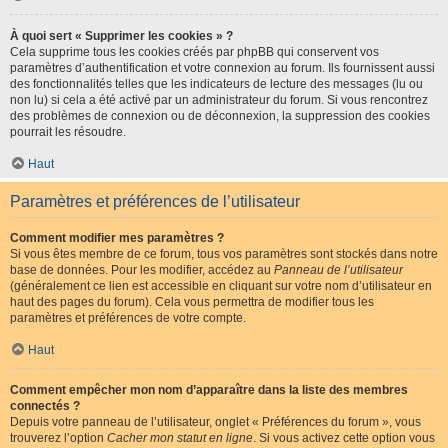
À quoi sert « Supprimer les cookies » ?
Cela supprime tous les cookies créés par phpBB qui conservent vos
paramètres d’authentification et votre connexion au forum. Ils fournissent aussi
des fonctionnalités telles que les indicateurs de lecture des messages (lu ou
non lu) si cela a été activé par un administrateur du forum. Si vous rencontrez
des problèmes de connexion ou de déconnexion, la suppression des cookies
pourrait les résoudre.
Haut
Paramètres et préférences de l’utilisateur
Comment modifier mes paramètres ?
Si vous êtes membre de ce forum, tous vos paramètres sont stockés dans notre
base de données. Pour les modifier, accédez au
Panneau de l’utilisateur
(généralement ce lien est accessible en cliquant sur votre nom d’utilisateur en
haut des pages du forum). Cela vous permettra de modifier tous les
paramètres et préférences de votre compte.
Haut
Comment empêcher mon nom d’apparaître dans la liste des membres
connectés ?
Depuis votre panneau de l’utilisateur, onglet « Préférences du forum », vous
trouverez l’option
Cacher mon statut en ligne
. Si vous activez cette option vous