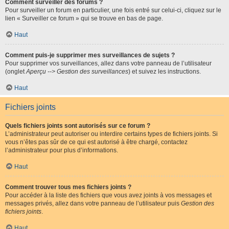
Comment surveiller des forums ?
Pour surveiller un forum en particulier, une fois entré sur celui-ci, cliquez sur le
lien « Surveiller ce forum » qui se trouve en bas de page.
Haut
Comment puis-je supprimer mes surveillances de sujets ?
Pour supprimer vos surveillances, allez dans votre panneau de l’utilisateur
(onglet
Aperçu --> Gestion des surveillances
) et suivez les instructions.
Haut
Fichiers joints
Quels fichiers joints sont autorisés sur ce forum ?
L’administrateur peut autoriser ou interdire certains types de fichiers joints. Si
vous n’êtes pas sûr de ce qui est autorisé à être chargé, contactez
l’administrateur pour plus d’informations.
Haut
Comment trouver tous mes fichiers joints ?
Pour accéder à la liste des fichiers que vous avez joints à vos messages et
messages privés, allez dans votre panneau de l’utilisateur puis
Gestion des
fichiers joints
.
Haut