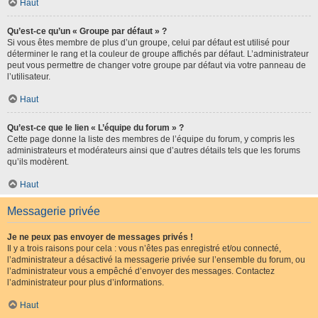
Haut
Qu’est-ce qu’un « Groupe par défaut » ?
Si vous êtes membre de plus d’un groupe, celui par défaut est utilisé pour
déterminer le rang et la couleur de groupe affichés par défaut. L’administrateur
peut vous permettre de changer votre groupe par défaut via votre panneau de
l’utilisateur.
Haut
Qu’est-ce que le lien « L’équipe du forum » ?
Cette page donne la liste des membres de l’équipe du forum, y compris les
administrateurs et modérateurs ainsi que d’autres détails tels que les forums
qu’ils modèrent.
Haut
Messagerie privée
Je ne peux pas envoyer de messages privés !
Il y a trois raisons pour cela : vous n’êtes pas enregistré et/ou connecté,
l’administrateur a désactivé la messagerie privée sur l’ensemble du forum, ou
l’administrateur vous a empêché d’envoyer des messages. Contactez
l’administrateur pour plus d’informations.
Haut