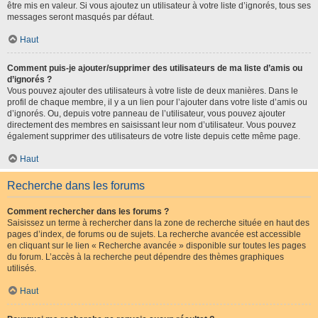
être mis en valeur. Si vous ajoutez un utilisateur à votre liste d’ignorés, tous ses
messages seront masqués par défaut.
Haut
Comment puis-je ajouter/supprimer des utilisateurs de ma liste d’amis ou
d’ignorés ?
Vous pouvez ajouter des utilisateurs à votre liste de deux manières. Dans le
profil de chaque membre, il y a un lien pour l’ajouter dans votre liste d’amis ou
d’ignorés. Ou, depuis votre panneau de l’utilisateur, vous pouvez ajouter
directement des membres en saisissant leur nom d’utilisateur. Vous pouvez
également supprimer des utilisateurs de votre liste depuis cette même page.
Haut
Recherche dans les forums
Comment rechercher dans les forums ?
Saisissez un terme à rechercher dans la zone de recherche située en haut des
pages d’index, de forums ou de sujets. La recherche avancée est accessible
en cliquant sur le lien « Recherche avancée » disponible sur toutes les pages
du forum. L’accès à la recherche peut dépendre des thèmes graphiques
utilisés.
Haut