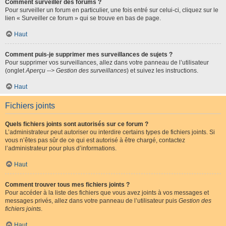
Comment surveiller des forums ?
Pour surveiller un forum en particulier, une fois entré sur celui-ci, cliquez sur le
lien « Surveiller ce forum » qui se trouve en bas de page.
Haut
Comment puis-je supprimer mes surveillances de sujets ?
Pour supprimer vos surveillances, allez dans votre panneau de l’utilisateur
(onglet
Aperçu --> Gestion des surveillances
) et suivez les instructions.
Haut
Fichiers joints
Quels fichiers joints sont autorisés sur ce forum ?
L’administrateur peut autoriser ou interdire certains types de fichiers joints. Si
vous n’êtes pas sûr de ce qui est autorisé à être chargé, contactez
l’administrateur pour plus d’informations.
Haut
Comment trouver tous mes fichiers joints ?
Pour accéder à la liste des fichiers que vous avez joints à vos messages et
messages privés, allez dans votre panneau de l’utilisateur puis
Gestion des
fichiers joints
.
Haut