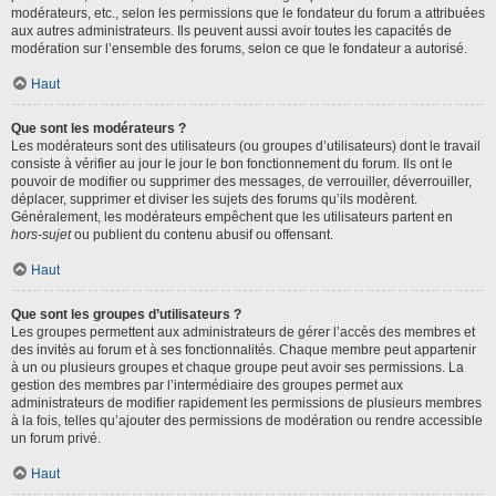
modérateurs, etc., selon les permissions que le fondateur du forum a attribuées
aux autres administrateurs. Ils peuvent aussi avoir toutes les capacités de
modération sur l’ensemble des forums, selon ce que le fondateur a autorisé.
Haut
Que sont les modérateurs ?
Les modérateurs sont des utilisateurs (ou groupes d’utilisateurs) dont le travail
consiste à vérifier au jour le jour le bon fonctionnement du forum. Ils ont le
pouvoir de modifier ou supprimer des messages, de verrouiller, déverrouiller,
déplacer, supprimer et diviser les sujets des forums qu’ils modèrent.
Généralement, les modérateurs empêchent que les utilisateurs partent en
hors-sujet
ou publient du contenu abusif ou offensant.
Haut
Que sont les groupes d’utilisateurs ?
Les groupes permettent aux administrateurs de gérer l’accès des membres et
des invités au forum et à ses fonctionnalités. Chaque membre peut appartenir
à un ou plusieurs groupes et chaque groupe peut avoir ses permissions. La
gestion des membres par l’intermédiaire des groupes permet aux
administrateurs de modifier rapidement les permissions de plusieurs membres
à la fois, telles qu’ajouter des permissions de modération ou rendre accessible
un forum privé.
Haut