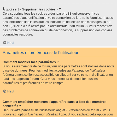
À quoi sert « Supprimer les cookies » ?
Cela supprime tous les cookies créés par phpBB qui conservent vos
paramètres d’authentification et votre connexion au forum. Ils fournissent aussi
des fonctionnalités telles que les indicateurs de lecture des messages (lu ou
non lu) si cela a été activé par un administrateur du forum. Si vous rencontrez
des problèmes de connexion ou de déconnexion, la suppression des cookies
pourrait les résoudre.
Haut
Paramètres et préférences de l’utilisateur
Comment modifier mes paramètres ?
Si vous êtes membre de ce forum, tous vos paramètres sont stockés dans notre
base de données. Pour les modifier, accédez au
Panneau de l’utilisateur
(généralement ce lien est accessible en cliquant sur votre nom d’utilisateur en
haut des pages du forum). Cela vous permettra de modifier tous les
paramètres et préférences de votre compte.
Haut
Comment empêcher mon nom d’apparaître dans la liste des membres
connectés ?
Depuis votre panneau de l’utilisateur, onglet « Préférences du forum », vous
trouverez l’option
Cacher mon statut en ligne
. Si vous activez cette option vous