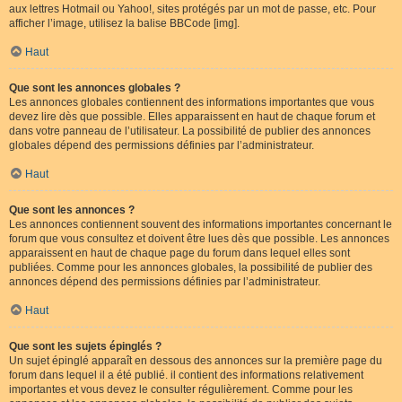
aux lettres Hotmail ou Yahoo!, sites protégés par un mot de passe, etc. Pour
afficher l’image, utilisez la balise BBCode [img].
Haut
Que sont les annonces globales ?
Les annonces globales contiennent des informations importantes que vous
devez lire dès que possible. Elles apparaissent en haut de chaque forum et
dans votre panneau de l’utilisateur. La possibilité de publier des annonces
globales dépend des permissions définies par l’administrateur.
Haut
Que sont les annonces ?
Les annonces contiennent souvent des informations importantes concernant le
forum que vous consultez et doivent être lues dès que possible. Les annonces
apparaissent en haut de chaque page du forum dans lequel elles sont
publiées. Comme pour les annonces globales, la possibilité de publier des
annonces dépend des permissions définies par l’administrateur.
Haut
Que sont les sujets épinglés ?
Un sujet épinglé apparaît en dessous des annonces sur la première page du
forum dans lequel il a été publié. il contient des informations relativement
importantes et vous devez le consulter régulièrement. Comme pour les