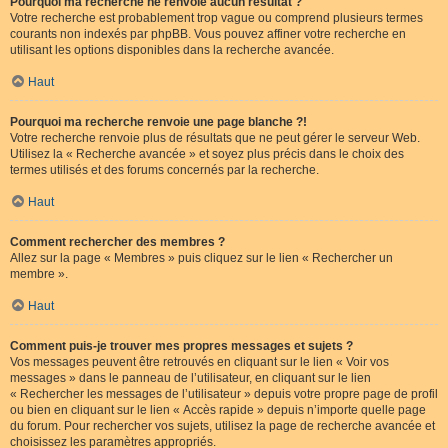
Pourquoi ma recherche ne renvoie aucun résultat ?
Votre recherche est probablement trop vague ou comprend plusieurs termes
courants non indexés par phpBB. Vous pouvez affiner votre recherche en
utilisant les options disponibles dans la recherche avancée.
Haut
Pourquoi ma recherche renvoie une page blanche ?!
Votre recherche renvoie plus de résultats que ne peut gérer le serveur Web.
Utilisez la « Recherche avancée » et soyez plus précis dans le choix des
termes utilisés et des forums concernés par la recherche.
Haut
Comment rechercher des membres ?
Allez sur la page « Membres » puis cliquez sur le lien « Rechercher un
membre ».
Haut
Comment puis-je trouver mes propres messages et sujets ?
Vos messages peuvent être retrouvés en cliquant sur le lien « Voir vos
messages » dans le panneau de l’utilisateur, en cliquant sur le lien
« Rechercher les messages de l’utilisateur » depuis votre propre page de profil
ou bien en cliquant sur le lien « Accès rapide » depuis n’importe quelle page
du forum. Pour rechercher vos sujets, utilisez la page de recherche avancée et
choisissez les paramètres appropriés.