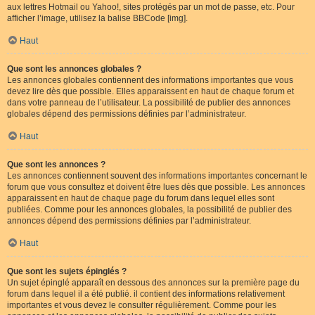
aux lettres Hotmail ou Yahoo!, sites protégés par un mot de passe, etc. Pour
afficher l’image, utilisez la balise BBCode [img].
Haut
Que sont les annonces globales ?
Les annonces globales contiennent des informations importantes que vous
devez lire dès que possible. Elles apparaissent en haut de chaque forum et
dans votre panneau de l’utilisateur. La possibilité de publier des annonces
globales dépend des permissions définies par l’administrateur.
Haut
Que sont les annonces ?
Les annonces contiennent souvent des informations importantes concernant le
forum que vous consultez et doivent être lues dès que possible. Les annonces
apparaissent en haut de chaque page du forum dans lequel elles sont
publiées. Comme pour les annonces globales, la possibilité de publier des
annonces dépend des permissions définies par l’administrateur.
Haut
Que sont les sujets épinglés ?
Un sujet épinglé apparaît en dessous des annonces sur la première page du
forum dans lequel il a été publié. il contient des informations relativement
importantes et vous devez le consulter régulièrement. Comme pour les