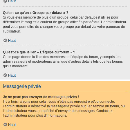
Haut
Qu’est-ce qu’un « Groupe par défaut » ?
Si vous êtes membre de plus d’un groupe, celui par défaut est utilisé pour
déterminer le rang et la couleur de groupe affichés par défaut. L’administrateur
peut vous permettre de changer votre groupe par défaut via votre panneau de
l’utilisateur.
Haut
Qu’est-ce que le lien « L’équipe du forum » ?
Cette page donne la liste des membres de l’équipe du forum, y compris les
administrateurs et modérateurs ainsi que d’autres détails tels que les forums
qu’ils modèrent.
Haut
Messagerie privée
Je ne peux pas envoyer de messages privés !
Il y a trois raisons pour cela : vous n’êtes pas enregistré et/ou connecté,
l’administrateur a désactivé la messagerie privée sur l’ensemble du forum, ou
l’administrateur vous a empêché d’envoyer des messages. Contactez
l’administrateur pour plus d’informations.
Haut