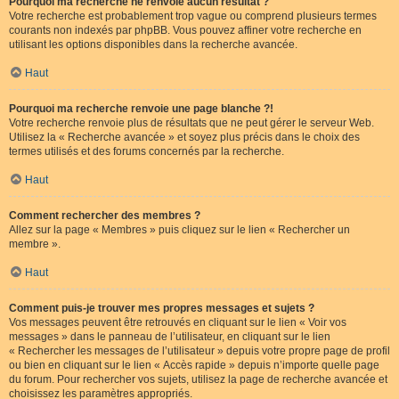
Pourquoi ma recherche ne renvoie aucun résultat ?
Votre recherche est probablement trop vague ou comprend plusieurs termes
courants non indexés par phpBB. Vous pouvez affiner votre recherche en
utilisant les options disponibles dans la recherche avancée.
Haut
Pourquoi ma recherche renvoie une page blanche ?!
Votre recherche renvoie plus de résultats que ne peut gérer le serveur Web.
Utilisez la « Recherche avancée » et soyez plus précis dans le choix des
termes utilisés et des forums concernés par la recherche.
Haut
Comment rechercher des membres ?
Allez sur la page « Membres » puis cliquez sur le lien « Rechercher un
membre ».
Haut
Comment puis-je trouver mes propres messages et sujets ?
Vos messages peuvent être retrouvés en cliquant sur le lien « Voir vos
messages » dans le panneau de l’utilisateur, en cliquant sur le lien
« Rechercher les messages de l’utilisateur » depuis votre propre page de profil
ou bien en cliquant sur le lien « Accès rapide » depuis n’importe quelle page
du forum. Pour rechercher vos sujets, utilisez la page de recherche avancée et
choisissez les paramètres appropriés.