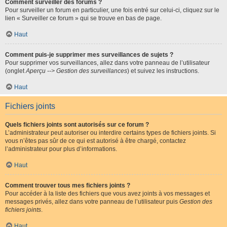
Comment surveiller des forums ?
Pour surveiller un forum en particulier, une fois entré sur celui-ci, cliquez sur le
lien « Surveiller ce forum » qui se trouve en bas de page.
Haut
Comment puis-je supprimer mes surveillances de sujets ?
Pour supprimer vos surveillances, allez dans votre panneau de l’utilisateur
(onglet
Aperçu --> Gestion des surveillances
) et suivez les instructions.
Haut
Fichiers joints
Quels fichiers joints sont autorisés sur ce forum ?
L’administrateur peut autoriser ou interdire certains types de fichiers joints. Si
vous n’êtes pas sûr de ce qui est autorisé à être chargé, contactez
l’administrateur pour plus d’informations.
Haut
Comment trouver tous mes fichiers joints ?
Pour accéder à la liste des fichiers que vous avez joints à vos messages et
messages privés, allez dans votre panneau de l’utilisateur puis
Gestion des
fichiers joints
.
Haut