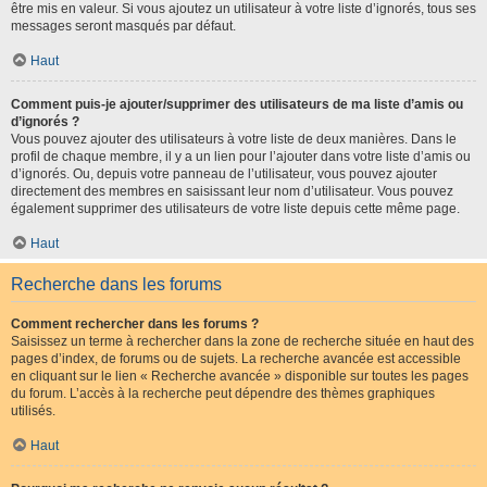
être mis en valeur. Si vous ajoutez un utilisateur à votre liste d’ignorés, tous ses
messages seront masqués par défaut.
Haut
Comment puis-je ajouter/supprimer des utilisateurs de ma liste d’amis ou
d’ignorés ?
Vous pouvez ajouter des utilisateurs à votre liste de deux manières. Dans le
profil de chaque membre, il y a un lien pour l’ajouter dans votre liste d’amis ou
d’ignorés. Ou, depuis votre panneau de l’utilisateur, vous pouvez ajouter
directement des membres en saisissant leur nom d’utilisateur. Vous pouvez
également supprimer des utilisateurs de votre liste depuis cette même page.
Haut
Recherche dans les forums
Comment rechercher dans les forums ?
Saisissez un terme à rechercher dans la zone de recherche située en haut des
pages d’index, de forums ou de sujets. La recherche avancée est accessible
en cliquant sur le lien « Recherche avancée » disponible sur toutes les pages
du forum. L’accès à la recherche peut dépendre des thèmes graphiques
utilisés.
Haut