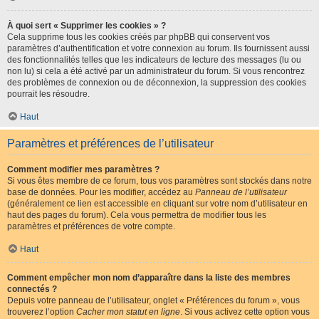
À quoi sert « Supprimer les cookies » ?
Cela supprime tous les cookies créés par phpBB qui conservent vos
paramètres d’authentification et votre connexion au forum. Ils fournissent aussi
des fonctionnalités telles que les indicateurs de lecture des messages (lu ou
non lu) si cela a été activé par un administrateur du forum. Si vous rencontrez
des problèmes de connexion ou de déconnexion, la suppression des cookies
pourrait les résoudre.
Haut
Paramètres et préférences de l’utilisateur
Comment modifier mes paramètres ?
Si vous êtes membre de ce forum, tous vos paramètres sont stockés dans notre
base de données. Pour les modifier, accédez au
Panneau de l’utilisateur
(généralement ce lien est accessible en cliquant sur votre nom d’utilisateur en
haut des pages du forum). Cela vous permettra de modifier tous les
paramètres et préférences de votre compte.
Haut
Comment empêcher mon nom d’apparaître dans la liste des membres
connectés ?
Depuis votre panneau de l’utilisateur, onglet « Préférences du forum », vous
trouverez l’option
Cacher mon statut en ligne
. Si vous activez cette option vous