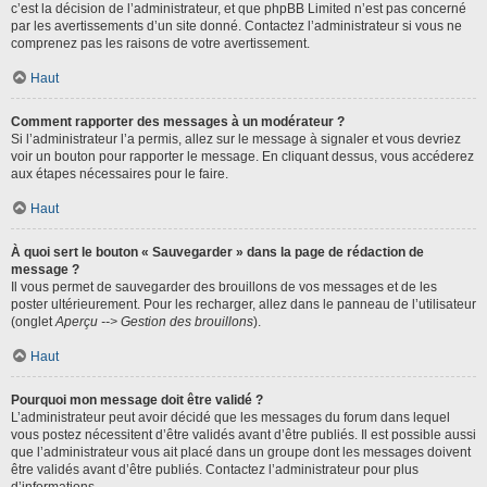
c’est la décision de l’administrateur, et que phpBB Limited n’est pas concerné
par les avertissements d’un site donné. Contactez l’administrateur si vous ne
comprenez pas les raisons de votre avertissement.
Haut
Comment rapporter des messages à un modérateur ?
Si l’administrateur l’a permis, allez sur le message à signaler et vous devriez
voir un bouton pour rapporter le message. En cliquant dessus, vous accéderez
aux étapes nécessaires pour le faire.
Haut
À quoi sert le bouton « Sauvegarder » dans la page de rédaction de
message ?
Il vous permet de sauvegarder des brouillons de vos messages et de les
poster ultérieurement. Pour les recharger, allez dans le panneau de l’utilisateur
(onglet
Aperçu --> Gestion des brouillons
).
Haut
Pourquoi mon message doit être validé ?
L’administrateur peut avoir décidé que les messages du forum dans lequel
vous postez nécessitent d’être validés avant d’être publiés. Il est possible aussi
que l’administrateur vous ait placé dans un groupe dont les messages doivent
être validés avant d’être publiés. Contactez l’administrateur pour plus