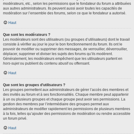
modérateurs, etc., selon les permissions que le fondateur du forum a attribuées
aux autres administrateurs. Ils peuvent aussi avoir toutes les capacités de
modération sur l’ensemble des forums, selon ce que le fondateur a autorisé.
Haut
Que sont les modérateurs ?
Les modérateurs sont des utilisateurs (ou groupes d’utilisateurs) dont le travail
consiste à vérifier au jour le jour le bon fonctionnement du forum. Ils ont le
pouvoir de modifier ou supprimer des messages, de verrouiller, déverrouiller,
déplacer, supprimer et diviser les sujets des forums qu’ils modèrent.
Généralement, les modérateurs empêchent que les utilisateurs partent en
hors-sujet
ou publient du contenu abusif ou offensant.
Haut
Que sont les groupes d’utilisateurs ?
Les groupes permettent aux administrateurs de gérer l’accès des membres et
des invités au forum et à ses fonctionnalités. Chaque membre peut appartenir
à un ou plusieurs groupes et chaque groupe peut avoir ses permissions. La
gestion des membres par l’intermédiaire des groupes permet aux
administrateurs de modifier rapidement les permissions de plusieurs membres
à la fois, telles qu’ajouter des permissions de modération ou rendre accessible
un forum privé.
Haut