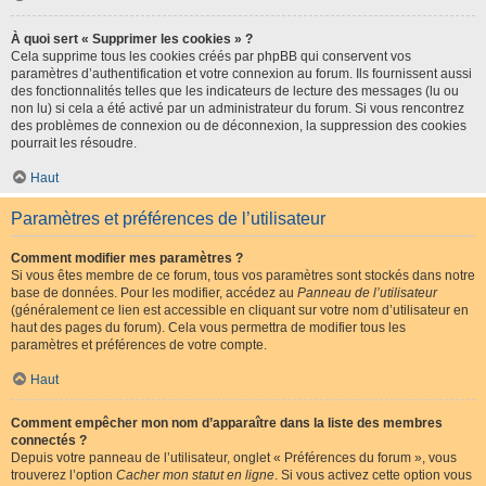
À quoi sert « Supprimer les cookies » ?
Cela supprime tous les cookies créés par phpBB qui conservent vos
paramètres d’authentification et votre connexion au forum. Ils fournissent aussi
des fonctionnalités telles que les indicateurs de lecture des messages (lu ou
non lu) si cela a été activé par un administrateur du forum. Si vous rencontrez
des problèmes de connexion ou de déconnexion, la suppression des cookies
pourrait les résoudre.
Haut
Paramètres et préférences de l’utilisateur
Comment modifier mes paramètres ?
Si vous êtes membre de ce forum, tous vos paramètres sont stockés dans notre
base de données. Pour les modifier, accédez au
Panneau de l’utilisateur
(généralement ce lien est accessible en cliquant sur votre nom d’utilisateur en
haut des pages du forum). Cela vous permettra de modifier tous les
paramètres et préférences de votre compte.
Haut
Comment empêcher mon nom d’apparaître dans la liste des membres
connectés ?
Depuis votre panneau de l’utilisateur, onglet « Préférences du forum », vous
trouverez l’option
Cacher mon statut en ligne
. Si vous activez cette option vous