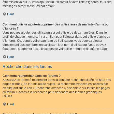
être mis en valeur. Si vous ajoutez un utilisateur à votre liste d’ignorés, tous ses
messages seront masqués par défaut.
Haut
Comment puis-je ajouter/supprimer des utilisateurs de ma liste d’amis ou
d’ignorés ?
Vous pouvez ajouter des utilisateurs à votre liste de deux manières. Dans le
profil de chaque membre, il y a un lien pour l’ajouter dans votre liste d’amis ou
d’ignorés. Ou, depuis votre panneau de l’utilisateur, vous pouvez ajouter
directement des membres en saisissant leur nom d’utilisateur. Vous pouvez
également supprimer des utilisateurs de votre liste depuis cette même page.
Haut
Recherche dans les forums
Comment rechercher dans les forums ?
Saisissez un terme à rechercher dans la zone de recherche située en haut des
pages d’index, de forums ou de sujets. La recherche avancée est accessible
en cliquant sur le lien « Recherche avancée » disponible sur toutes les pages
du forum. L’accès à la recherche peut dépendre des thèmes graphiques
utilisés.
Haut