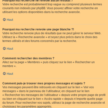
Pourquoi ma recherche ne renvoie aucun résultat ?
Votre recherche est probablement trop vague ou comprend plusieurs termes
courants non indexés par phpBB. Vous pouvez affiner votre recherche en
utilisant les options disponibles dans la recherche avancée.
Haut
Pourquoi ma recherche renvoie une page blanche ?!
Votre recherche renvoie plus de résultats que ne peut gérer le serveur Web.
Utilisez la « Recherche avancée » et soyez plus précis dans le choix des
termes utilisés et des forums concernés par la recherche.
Haut
Comment rechercher des membres ?
Allez sur la page « Membres » puis cliquez sur le lien « Rechercher un
membre ».
Haut
Comment puis-je trouver mes propres messages et sujets ?
Vos messages peuvent être retrouvés en cliquant sur le lien « Voir vos
messages » dans le panneau de l’utilisateur, en cliquant sur le lien
« Rechercher les messages de l’utilisateur » depuis votre propre page de profil
ou bien en cliquant sur le lien « Accès rapide » depuis n’importe quelle page
du forum. Pour rechercher vos sujets, utilisez la page de recherche avancée et
choisissez les paramètres appropriés.