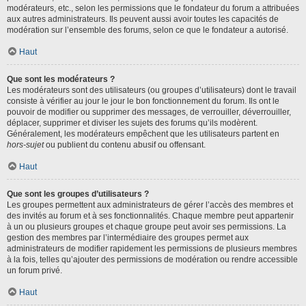
modérateurs, etc., selon les permissions que le fondateur du forum a attribuées
aux autres administrateurs. Ils peuvent aussi avoir toutes les capacités de
modération sur l’ensemble des forums, selon ce que le fondateur a autorisé.
Haut
Que sont les modérateurs ?
Les modérateurs sont des utilisateurs (ou groupes d’utilisateurs) dont le travail
consiste à vérifier au jour le jour le bon fonctionnement du forum. Ils ont le
pouvoir de modifier ou supprimer des messages, de verrouiller, déverrouiller,
déplacer, supprimer et diviser les sujets des forums qu’ils modèrent.
Généralement, les modérateurs empêchent que les utilisateurs partent en
hors-sujet
ou publient du contenu abusif ou offensant.
Haut
Que sont les groupes d’utilisateurs ?
Les groupes permettent aux administrateurs de gérer l’accès des membres et
des invités au forum et à ses fonctionnalités. Chaque membre peut appartenir
à un ou plusieurs groupes et chaque groupe peut avoir ses permissions. La
gestion des membres par l’intermédiaire des groupes permet aux
administrateurs de modifier rapidement les permissions de plusieurs membres
à la fois, telles qu’ajouter des permissions de modération ou rendre accessible
un forum privé.
Haut