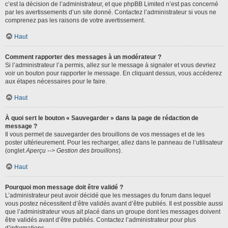
c’est la décision de l’administrateur, et que phpBB Limited n’est pas concerné
par les avertissements d’un site donné. Contactez l’administrateur si vous ne
comprenez pas les raisons de votre avertissement.
Haut
Comment rapporter des messages à un modérateur ?
Si l’administrateur l’a permis, allez sur le message à signaler et vous devriez
voir un bouton pour rapporter le message. En cliquant dessus, vous accéderez
aux étapes nécessaires pour le faire.
Haut
À quoi sert le bouton « Sauvegarder » dans la page de rédaction de
message ?
Il vous permet de sauvegarder des brouillons de vos messages et de les
poster ultérieurement. Pour les recharger, allez dans le panneau de l’utilisateur
(onglet
Aperçu --> Gestion des brouillons
).
Haut
Pourquoi mon message doit être validé ?
L’administrateur peut avoir décidé que les messages du forum dans lequel
vous postez nécessitent d’être validés avant d’être publiés. Il est possible aussi
que l’administrateur vous ait placé dans un groupe dont les messages doivent
être validés avant d’être publiés. Contactez l’administrateur pour plus