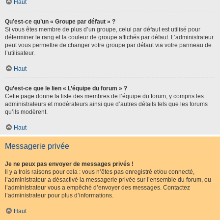
Haut
Qu’est-ce qu’un « Groupe par défaut » ?
Si vous êtes membre de plus d’un groupe, celui par défaut est utilisé pour
déterminer le rang et la couleur de groupe affichés par défaut. L’administrateur
peut vous permettre de changer votre groupe par défaut via votre panneau de
l’utilisateur.
Haut
Qu’est-ce que le lien « L’équipe du forum » ?
Cette page donne la liste des membres de l’équipe du forum, y compris les
administrateurs et modérateurs ainsi que d’autres détails tels que les forums
qu’ils modèrent.
Haut
Messagerie privée
Je ne peux pas envoyer de messages privés !
Il y a trois raisons pour cela : vous n’êtes pas enregistré et/ou connecté,
l’administrateur a désactivé la messagerie privée sur l’ensemble du forum, ou
l’administrateur vous a empêché d’envoyer des messages. Contactez
l’administrateur pour plus d’informations.
Haut