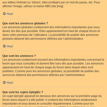
aux lettres Hotmail ou Yahoo!, sites protégés par un mot de passe, etc. Pour
afficher l’image, utilisez la balise BBCode [img].
Haut
Que sont les annonces globales ?
Les annonces globales contiennent des informations importantes que vous
devez lire dès que possible. Elles apparaissent en haut de chaque forum et
dans votre panneau de l’utilisateur. La possibilité de publier des annonces
globales dépend des permissions définies par l’administrateur.
Haut
Que sont les annonces ?
Les annonces contiennent souvent des informations importantes concernant le
forum que vous consultez et doivent être lues dès que possible. Les annonces
apparaissent en haut de chaque page du forum dans lequel elles sont
publiées. Comme pour les annonces globales, la possibilité de publier des
annonces dépend des permissions définies par l’administrateur.
Haut
Que sont les sujets épinglés ?
Un sujet épinglé apparaît en dessous des annonces sur la première page du
forum dans lequel il a été publié. il contient des informations relativement
importantes et vous devez le consulter régulièrement. Comme pour les