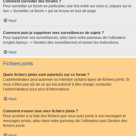
Comment surveiller des forums ?
Pour surveiller un forum en particulier, une fois entré sur celui-ci, cliquez sur le
lien « Surveiller ce forum » qui se trouve en bas de page.
Haut
Comment puis-je supprimer mes surveillances de sujets ?
Pour supprimer vos surveillances, allez dans votre panneau de l’utilisateur
(onglet
Aperçu --> Gestion des surveillances
) et suivez les instructions.
Haut
Fichiers joints
Quels fichiers joints sont autorisés sur ce forum ?
L’administrateur peut autoriser ou interdire certains types de fichiers joints. Si
vous n’êtes pas sûr de ce qui est autorisé à être chargé, contactez
l’administrateur pour plus d’informations.
Haut
Comment trouver tous mes fichiers joints ?
Pour accéder à la liste des fichiers que vous avez joints à vos messages et
messages privés, allez dans votre panneau de l’utilisateur puis
Gestion des
fichiers joints
.
Haut