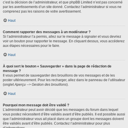
c’est la décision de l’administrateur, et que phpBB Limited n’est pas concerné
par les avertissements d’un site donné. Contactez l’administrateur si vous ne
comprenez pas les raisons de votre avertissement.
Haut
Comment rapporter des messages à un modérateur ?
Si l’administrateur l’a permis, allez sur le message à signaler et vous devriez
voir un bouton pour rapporter le message. En cliquant dessus, vous accéderez
aux étapes nécessaires pour le faire.
Haut
À quoi sert le bouton « Sauvegarder » dans la page de rédaction de
message ?
Il vous permet de sauvegarder des brouillons de vos messages et de les
poster ultérieurement. Pour les recharger, allez dans le panneau de l’utilisateur
(onglet
Aperçu --> Gestion des brouillons
).
Haut
Pourquoi mon message doit être validé ?
L’administrateur peut avoir décidé que les messages du forum dans lequel
vous postez nécessitent d’être validés avant d’être publiés. Il est possible aussi
que l’administrateur vous ait placé dans un groupe dont les messages doivent
être validés avant d’être publiés. Contactez l’administrateur pour plus