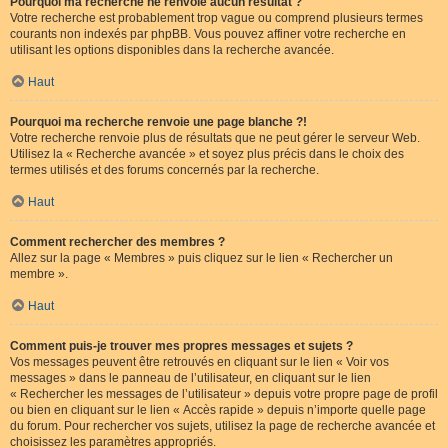
Pourquoi ma recherche ne renvoie aucun résultat ?
Votre recherche est probablement trop vague ou comprend plusieurs termes
courants non indexés par phpBB. Vous pouvez affiner votre recherche en
utilisant les options disponibles dans la recherche avancée.
Haut
Pourquoi ma recherche renvoie une page blanche ?!
Votre recherche renvoie plus de résultats que ne peut gérer le serveur Web.
Utilisez la « Recherche avancée » et soyez plus précis dans le choix des
termes utilisés et des forums concernés par la recherche.
Haut
Comment rechercher des membres ?
Allez sur la page « Membres » puis cliquez sur le lien « Rechercher un
membre ».
Haut
Comment puis-je trouver mes propres messages et sujets ?
Vos messages peuvent être retrouvés en cliquant sur le lien « Voir vos
messages » dans le panneau de l’utilisateur, en cliquant sur le lien
« Rechercher les messages de l’utilisateur » depuis votre propre page de profil
ou bien en cliquant sur le lien « Accès rapide » depuis n’importe quelle page
du forum. Pour rechercher vos sujets, utilisez la page de recherche avancée et
choisissez les paramètres appropriés.