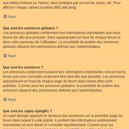
aux lettres Hotmail ou Yahoo!, sites protégés par un mot de passe, etc. Pour
afficher l’image, utilisez la balise BBCode [img].
Haut
Que sont les annonces globales ?
Les annonces globales contiennent des informations importantes que vous
devez lire dès que possible. Elles apparaissent en haut de chaque forum et
dans votre panneau de l’utilisateur. La possibilité de publier des annonces
globales dépend des permissions définies par l’administrateur.
Haut
Que sont les annonces ?
Les annonces contiennent souvent des informations importantes concernant le
forum que vous consultez et doivent être lues dès que possible. Les annonces
apparaissent en haut de chaque page du forum dans lequel elles sont
publiées. Comme pour les annonces globales, la possibilité de publier des
annonces dépend des permissions définies par l’administrateur.
Haut
Que sont les sujets épinglés ?
Un sujet épinglé apparaît en dessous des annonces sur la première page du
forum dans lequel il a été publié. il contient des informations relativement
importantes et vous devez le consulter régulièrement. Comme pour les