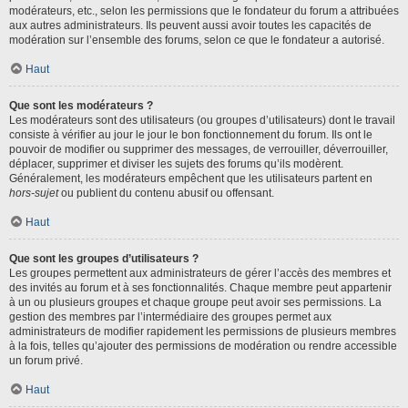
modérateurs, etc., selon les permissions que le fondateur du forum a attribuées
aux autres administrateurs. Ils peuvent aussi avoir toutes les capacités de
modération sur l’ensemble des forums, selon ce que le fondateur a autorisé.
Haut
Que sont les modérateurs ?
Les modérateurs sont des utilisateurs (ou groupes d’utilisateurs) dont le travail
consiste à vérifier au jour le jour le bon fonctionnement du forum. Ils ont le
pouvoir de modifier ou supprimer des messages, de verrouiller, déverrouiller,
déplacer, supprimer et diviser les sujets des forums qu’ils modèrent.
Généralement, les modérateurs empêchent que les utilisateurs partent en
hors-sujet
ou publient du contenu abusif ou offensant.
Haut
Que sont les groupes d’utilisateurs ?
Les groupes permettent aux administrateurs de gérer l’accès des membres et
des invités au forum et à ses fonctionnalités. Chaque membre peut appartenir
à un ou plusieurs groupes et chaque groupe peut avoir ses permissions. La
gestion des membres par l’intermédiaire des groupes permet aux
administrateurs de modifier rapidement les permissions de plusieurs membres
à la fois, telles qu’ajouter des permissions de modération ou rendre accessible
un forum privé.
Haut