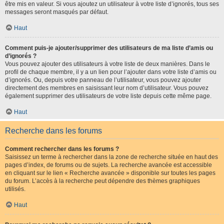
être mis en valeur. Si vous ajoutez un utilisateur à votre liste d’ignorés, tous ses
messages seront masqués par défaut.
Haut
Comment puis-je ajouter/supprimer des utilisateurs de ma liste d’amis ou
d’ignorés ?
Vous pouvez ajouter des utilisateurs à votre liste de deux manières. Dans le
profil de chaque membre, il y a un lien pour l’ajouter dans votre liste d’amis ou
d’ignorés. Ou, depuis votre panneau de l’utilisateur, vous pouvez ajouter
directement des membres en saisissant leur nom d’utilisateur. Vous pouvez
également supprimer des utilisateurs de votre liste depuis cette même page.
Haut
Recherche dans les forums
Comment rechercher dans les forums ?
Saisissez un terme à rechercher dans la zone de recherche située en haut des
pages d’index, de forums ou de sujets. La recherche avancée est accessible
en cliquant sur le lien « Recherche avancée » disponible sur toutes les pages
du forum. L’accès à la recherche peut dépendre des thèmes graphiques
utilisés.
Haut