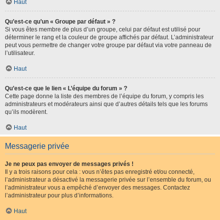
Haut
Qu’est-ce qu’un « Groupe par défaut » ?
Si vous êtes membre de plus d’un groupe, celui par défaut est utilisé pour
déterminer le rang et la couleur de groupe affichés par défaut. L’administrateur
peut vous permettre de changer votre groupe par défaut via votre panneau de
l’utilisateur.
Haut
Qu’est-ce que le lien « L’équipe du forum » ?
Cette page donne la liste des membres de l’équipe du forum, y compris les
administrateurs et modérateurs ainsi que d’autres détails tels que les forums
qu’ils modèrent.
Haut
Messagerie privée
Je ne peux pas envoyer de messages privés !
Il y a trois raisons pour cela : vous n’êtes pas enregistré et/ou connecté,
l’administrateur a désactivé la messagerie privée sur l’ensemble du forum, ou
l’administrateur vous a empêché d’envoyer des messages. Contactez
l’administrateur pour plus d’informations.
Haut