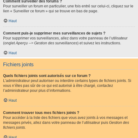
Comment surveiller des forums ?
Pour surveiller un forum en particulier, une fois entré sur celui-ci, cliquez sur le
lien « Surveiller ce forum » qui se trouve en bas de page.
Haut
Comment puis-je supprimer mes surveillances de sujets ?
Pour supprimer vos surveillances, allez dans votre panneau de l’utilisateur
(onglet
Aperçu --> Gestion des surveillances
) et suivez les instructions.
Haut
Fichiers joints
Quels fichiers joints sont autorisés sur ce forum ?
L’administrateur peut autoriser ou interdire certains types de fichiers joints. Si
vous n’êtes pas sûr de ce qui est autorisé à être chargé, contactez
l’administrateur pour plus d’informations.
Haut
Comment trouver tous mes fichiers joints ?
Pour accéder à la liste des fichiers que vous avez joints à vos messages et
messages privés, allez dans votre panneau de l’utilisateur puis
Gestion des
fichiers joints
.
Haut