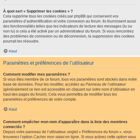
À quoi sert « Supprimer les cookies » ?
Cela supprime tous les cookies créés par phpBB qui conservent vos
paramètres d’authentification et votre connexion au forum. Ils fournissent aussi
des fonctionnalités telles que les indicateurs de lecture des messages (lu ou
non lu) si cela a été activé par un administrateur du forum. Si vous rencontrez
des problèmes de connexion ou de déconnexion, la suppression des cookies
pourrait les résoudre.
Haut
Paramètres et préférences de l’utilisateur
Comment modifier mes paramètres ?
Si vous êtes membre de ce forum, tous vos paramètres sont stockés dans notre
base de données. Pour les modifier, accédez au
Panneau de l’utilisateur
(généralement ce lien est accessible en cliquant sur votre nom d’utilisateur en
haut des pages du forum). Cela vous permettra de modifier tous les
paramètres et préférences de votre compte.
Haut
Comment empêcher mon nom d’apparaître dans la liste des membres
connectés ?
Depuis votre panneau de l’utilisateur, onglet « Préférences du forum », vous
trouverez l’option
Cacher mon statut en ligne
. Si vous activez cette option vous