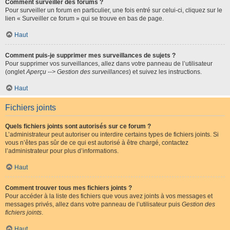
Comment surveiller des forums ?
Pour surveiller un forum en particulier, une fois entré sur celui-ci, cliquez sur le
lien « Surveiller ce forum » qui se trouve en bas de page.
Haut
Comment puis-je supprimer mes surveillances de sujets ?
Pour supprimer vos surveillances, allez dans votre panneau de l’utilisateur
(onglet
Aperçu --> Gestion des surveillances
) et suivez les instructions.
Haut
Fichiers joints
Quels fichiers joints sont autorisés sur ce forum ?
L’administrateur peut autoriser ou interdire certains types de fichiers joints. Si
vous n’êtes pas sûr de ce qui est autorisé à être chargé, contactez
l’administrateur pour plus d’informations.
Haut
Comment trouver tous mes fichiers joints ?
Pour accéder à la liste des fichiers que vous avez joints à vos messages et
messages privés, allez dans votre panneau de l’utilisateur puis
Gestion des
fichiers joints
.
Haut