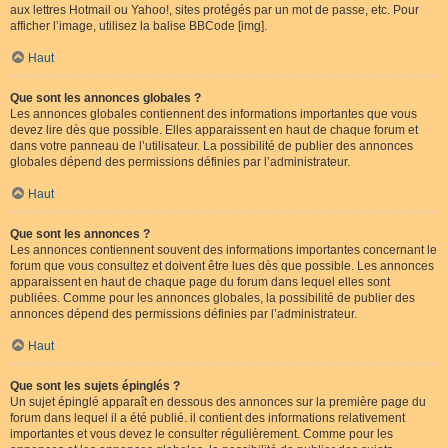
aux lettres Hotmail ou Yahoo!, sites protégés par un mot de passe, etc. Pour
afficher l’image, utilisez la balise BBCode [img].
Haut
Que sont les annonces globales ?
Les annonces globales contiennent des informations importantes que vous
devez lire dès que possible. Elles apparaissent en haut de chaque forum et
dans votre panneau de l’utilisateur. La possibilité de publier des annonces
globales dépend des permissions définies par l’administrateur.
Haut
Que sont les annonces ?
Les annonces contiennent souvent des informations importantes concernant le
forum que vous consultez et doivent être lues dès que possible. Les annonces
apparaissent en haut de chaque page du forum dans lequel elles sont
publiées. Comme pour les annonces globales, la possibilité de publier des
annonces dépend des permissions définies par l’administrateur.
Haut
Que sont les sujets épinglés ?
Un sujet épinglé apparaît en dessous des annonces sur la première page du
forum dans lequel il a été publié. il contient des informations relativement
importantes et vous devez le consulter régulièrement. Comme pour les