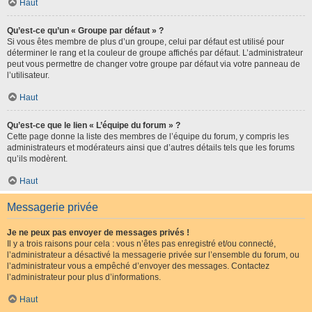
Haut
Qu’est-ce qu’un « Groupe par défaut » ?
Si vous êtes membre de plus d’un groupe, celui par défaut est utilisé pour
déterminer le rang et la couleur de groupe affichés par défaut. L’administrateur
peut vous permettre de changer votre groupe par défaut via votre panneau de
l’utilisateur.
Haut
Qu’est-ce que le lien « L’équipe du forum » ?
Cette page donne la liste des membres de l’équipe du forum, y compris les
administrateurs et modérateurs ainsi que d’autres détails tels que les forums
qu’ils modèrent.
Haut
Messagerie privée
Je ne peux pas envoyer de messages privés !
Il y a trois raisons pour cela : vous n’êtes pas enregistré et/ou connecté,
l’administrateur a désactivé la messagerie privée sur l’ensemble du forum, ou
l’administrateur vous a empêché d’envoyer des messages. Contactez
l’administrateur pour plus d’informations.
Haut