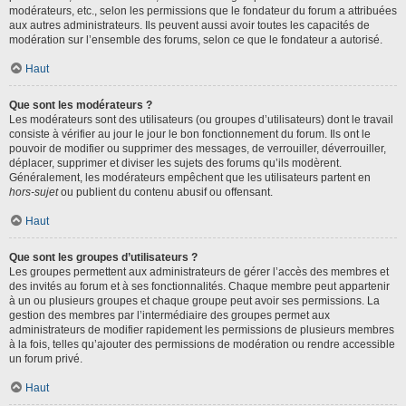
modérateurs, etc., selon les permissions que le fondateur du forum a attribuées
aux autres administrateurs. Ils peuvent aussi avoir toutes les capacités de
modération sur l’ensemble des forums, selon ce que le fondateur a autorisé.
Haut
Que sont les modérateurs ?
Les modérateurs sont des utilisateurs (ou groupes d’utilisateurs) dont le travail
consiste à vérifier au jour le jour le bon fonctionnement du forum. Ils ont le
pouvoir de modifier ou supprimer des messages, de verrouiller, déverrouiller,
déplacer, supprimer et diviser les sujets des forums qu’ils modèrent.
Généralement, les modérateurs empêchent que les utilisateurs partent en
hors-sujet
ou publient du contenu abusif ou offensant.
Haut
Que sont les groupes d’utilisateurs ?
Les groupes permettent aux administrateurs de gérer l’accès des membres et
des invités au forum et à ses fonctionnalités. Chaque membre peut appartenir
à un ou plusieurs groupes et chaque groupe peut avoir ses permissions. La
gestion des membres par l’intermédiaire des groupes permet aux
administrateurs de modifier rapidement les permissions de plusieurs membres
à la fois, telles qu’ajouter des permissions de modération ou rendre accessible
un forum privé.
Haut