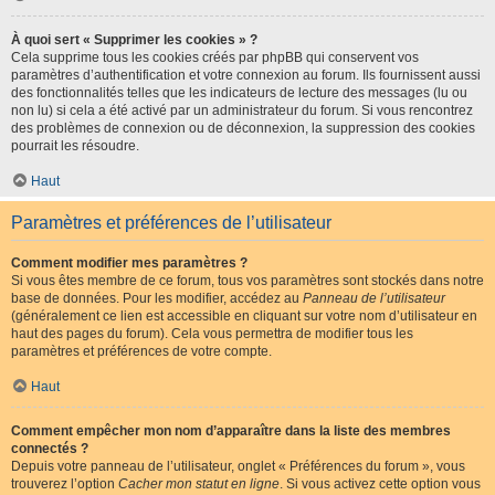
À quoi sert « Supprimer les cookies » ?
Cela supprime tous les cookies créés par phpBB qui conservent vos
paramètres d’authentification et votre connexion au forum. Ils fournissent aussi
des fonctionnalités telles que les indicateurs de lecture des messages (lu ou
non lu) si cela a été activé par un administrateur du forum. Si vous rencontrez
des problèmes de connexion ou de déconnexion, la suppression des cookies
pourrait les résoudre.
Haut
Paramètres et préférences de l’utilisateur
Comment modifier mes paramètres ?
Si vous êtes membre de ce forum, tous vos paramètres sont stockés dans notre
base de données. Pour les modifier, accédez au
Panneau de l’utilisateur
(généralement ce lien est accessible en cliquant sur votre nom d’utilisateur en
haut des pages du forum). Cela vous permettra de modifier tous les
paramètres et préférences de votre compte.
Haut
Comment empêcher mon nom d’apparaître dans la liste des membres
connectés ?
Depuis votre panneau de l’utilisateur, onglet « Préférences du forum », vous
trouverez l’option
Cacher mon statut en ligne
. Si vous activez cette option vous