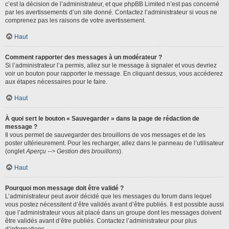
c’est la décision de l’administrateur, et que phpBB Limited n’est pas concerné
par les avertissements d’un site donné. Contactez l’administrateur si vous ne
comprenez pas les raisons de votre avertissement.
Haut
Comment rapporter des messages à un modérateur ?
Si l’administrateur l’a permis, allez sur le message à signaler et vous devriez
voir un bouton pour rapporter le message. En cliquant dessus, vous accéderez
aux étapes nécessaires pour le faire.
Haut
À quoi sert le bouton « Sauvegarder » dans la page de rédaction de
message ?
Il vous permet de sauvegarder des brouillons de vos messages et de les
poster ultérieurement. Pour les recharger, allez dans le panneau de l’utilisateur
(onglet
Aperçu --> Gestion des brouillons
).
Haut
Pourquoi mon message doit être validé ?
L’administrateur peut avoir décidé que les messages du forum dans lequel
vous postez nécessitent d’être validés avant d’être publiés. Il est possible aussi
que l’administrateur vous ait placé dans un groupe dont les messages doivent
être validés avant d’être publiés. Contactez l’administrateur pour plus