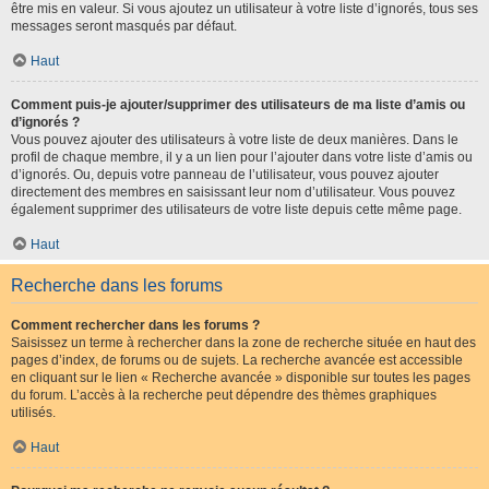
être mis en valeur. Si vous ajoutez un utilisateur à votre liste d’ignorés, tous ses
messages seront masqués par défaut.
Haut
Comment puis-je ajouter/supprimer des utilisateurs de ma liste d’amis ou
d’ignorés ?
Vous pouvez ajouter des utilisateurs à votre liste de deux manières. Dans le
profil de chaque membre, il y a un lien pour l’ajouter dans votre liste d’amis ou
d’ignorés. Ou, depuis votre panneau de l’utilisateur, vous pouvez ajouter
directement des membres en saisissant leur nom d’utilisateur. Vous pouvez
également supprimer des utilisateurs de votre liste depuis cette même page.
Haut
Recherche dans les forums
Comment rechercher dans les forums ?
Saisissez un terme à rechercher dans la zone de recherche située en haut des
pages d’index, de forums ou de sujets. La recherche avancée est accessible
en cliquant sur le lien « Recherche avancée » disponible sur toutes les pages
du forum. L’accès à la recherche peut dépendre des thèmes graphiques
utilisés.
Haut