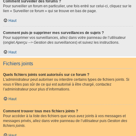
Comment surveiller des forums ?
Pour surveiller un forum en particulier, une fois entré sur celui-ci, cliquez sur le
lien « Surveiller ce forum » qui se trouve en bas de page.
Haut
Comment puis-je supprimer mes surveillances de sujets ?
Pour supprimer vos surveillances, allez dans votre panneau de l’utilisateur
(onglet
Aperçu --> Gestion des surveillances
) et suivez les instructions.
Haut
Fichiers joints
Quels fichiers joints sont autorisés sur ce forum ?
L’administrateur peut autoriser ou interdire certains types de fichiers joints. Si
vous n’êtes pas sûr de ce qui est autorisé à être chargé, contactez
l’administrateur pour plus d’informations.
Haut
Comment trouver tous mes fichiers joints ?
Pour accéder à la liste des fichiers que vous avez joints à vos messages et
messages privés, allez dans votre panneau de l’utilisateur puis
Gestion des
fichiers joints
.
Haut