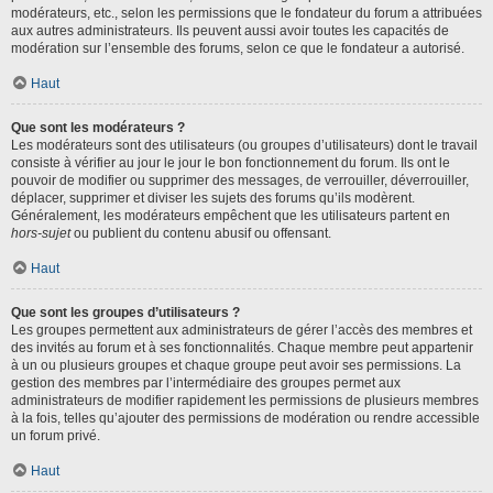
modérateurs, etc., selon les permissions que le fondateur du forum a attribuées
aux autres administrateurs. Ils peuvent aussi avoir toutes les capacités de
modération sur l’ensemble des forums, selon ce que le fondateur a autorisé.
Haut
Que sont les modérateurs ?
Les modérateurs sont des utilisateurs (ou groupes d’utilisateurs) dont le travail
consiste à vérifier au jour le jour le bon fonctionnement du forum. Ils ont le
pouvoir de modifier ou supprimer des messages, de verrouiller, déverrouiller,
déplacer, supprimer et diviser les sujets des forums qu’ils modèrent.
Généralement, les modérateurs empêchent que les utilisateurs partent en
hors-sujet
ou publient du contenu abusif ou offensant.
Haut
Que sont les groupes d’utilisateurs ?
Les groupes permettent aux administrateurs de gérer l’accès des membres et
des invités au forum et à ses fonctionnalités. Chaque membre peut appartenir
à un ou plusieurs groupes et chaque groupe peut avoir ses permissions. La
gestion des membres par l’intermédiaire des groupes permet aux
administrateurs de modifier rapidement les permissions de plusieurs membres
à la fois, telles qu’ajouter des permissions de modération ou rendre accessible
un forum privé.
Haut