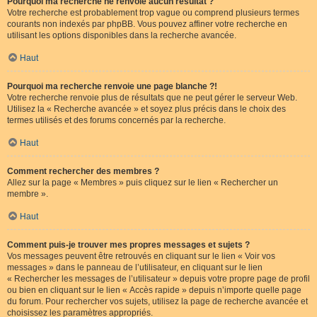
Pourquoi ma recherche ne renvoie aucun résultat ?
Votre recherche est probablement trop vague ou comprend plusieurs termes
courants non indexés par phpBB. Vous pouvez affiner votre recherche en
utilisant les options disponibles dans la recherche avancée.
Haut
Pourquoi ma recherche renvoie une page blanche ?!
Votre recherche renvoie plus de résultats que ne peut gérer le serveur Web.
Utilisez la « Recherche avancée » et soyez plus précis dans le choix des
termes utilisés et des forums concernés par la recherche.
Haut
Comment rechercher des membres ?
Allez sur la page « Membres » puis cliquez sur le lien « Rechercher un
membre ».
Haut
Comment puis-je trouver mes propres messages et sujets ?
Vos messages peuvent être retrouvés en cliquant sur le lien « Voir vos
messages » dans le panneau de l’utilisateur, en cliquant sur le lien
« Rechercher les messages de l’utilisateur » depuis votre propre page de profil
ou bien en cliquant sur le lien « Accès rapide » depuis n’importe quelle page
du forum. Pour rechercher vos sujets, utilisez la page de recherche avancée et
choisissez les paramètres appropriés.