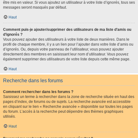
être mis en valeur. Si vous ajoutez un utilisateur à votre liste d’ignorés, tous ses
messages seront masqués par défaut.
Haut
Comment puis-je ajouter/supprimer des utilisateurs de ma liste d’amis ou
d’ignorés ?
Vous pouvez ajouter des utilisateurs à votre liste de deux manières. Dans le
profil de chaque membre, il y a un lien pour l’ajouter dans votre liste d’amis ou
d’ignorés. Ou, depuis votre panneau de l’utilisateur, vous pouvez ajouter
directement des membres en saisissant leur nom d’utilisateur. Vous pouvez
également supprimer des utilisateurs de votre liste depuis cette même page.
Haut
Recherche dans les forums
Comment rechercher dans les forums ?
Saisissez un terme à rechercher dans la zone de recherche située en haut des
pages d’index, de forums ou de sujets. La recherche avancée est accessible
en cliquant sur le lien « Recherche avancée » disponible sur toutes les pages
du forum. L’accès à la recherche peut dépendre des thèmes graphiques
utilisés.
Haut