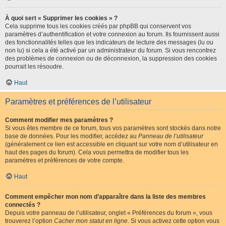
À quoi sert « Supprimer les cookies » ?
Cela supprime tous les cookies créés par phpBB qui conservent vos
paramètres d’authentification et votre connexion au forum. Ils fournissent aussi
des fonctionnalités telles que les indicateurs de lecture des messages (lu ou
non lu) si cela a été activé par un administrateur du forum. Si vous rencontrez
des problèmes de connexion ou de déconnexion, la suppression des cookies
pourrait les résoudre.
Haut
Paramètres et préférences de l’utilisateur
Comment modifier mes paramètres ?
Si vous êtes membre de ce forum, tous vos paramètres sont stockés dans notre
base de données. Pour les modifier, accédez au
Panneau de l’utilisateur
(généralement ce lien est accessible en cliquant sur votre nom d’utilisateur en
haut des pages du forum). Cela vous permettra de modifier tous les
paramètres et préférences de votre compte.
Haut
Comment empêcher mon nom d’apparaître dans la liste des membres
connectés ?
Depuis votre panneau de l’utilisateur, onglet « Préférences du forum », vous
trouverez l’option
Cacher mon statut en ligne
. Si vous activez cette option vous