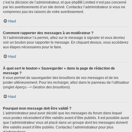
c’est la décision de l’administrateur, et que phpBB Limited n’est pas concerné
par les avertissements d’un site donné. Contactez l’administrateur si vous ne
comprenez pas les raisons de votre avertissement.
Haut
Comment rapporter des messages à un modérateur ?
Si l’administrateur l’a permis, allez sur le message à signaler et vous devriez
voir un bouton pour rapporter le message. En cliquant dessus, vous accéderez
aux étapes nécessaires pour le faire.
Haut
À quoi sert le bouton « Sauvegarder » dans la page de rédaction de
message ?
Il vous permet de sauvegarder des brouillons de vos messages et de les
poster ultérieurement. Pour les recharger, allez dans le panneau de l’utilisateur
(onglet
Aperçu --> Gestion des brouillons
).
Haut
Pourquoi mon message doit être validé ?
L’administrateur peut avoir décidé que les messages du forum dans lequel
vous postez nécessitent d’être validés avant d’être publiés. Il est possible aussi
que l’administrateur vous ait placé dans un groupe dont les messages doivent
être validés avant d’être publiés. Contactez l’administrateur pour plus