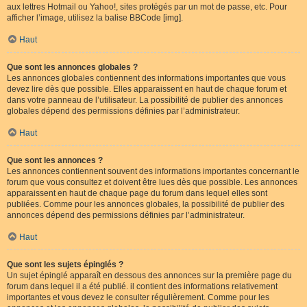
aux lettres Hotmail ou Yahoo!, sites protégés par un mot de passe, etc. Pour
afficher l’image, utilisez la balise BBCode [img].
Haut
Que sont les annonces globales ?
Les annonces globales contiennent des informations importantes que vous
devez lire dès que possible. Elles apparaissent en haut de chaque forum et
dans votre panneau de l’utilisateur. La possibilité de publier des annonces
globales dépend des permissions définies par l’administrateur.
Haut
Que sont les annonces ?
Les annonces contiennent souvent des informations importantes concernant le
forum que vous consultez et doivent être lues dès que possible. Les annonces
apparaissent en haut de chaque page du forum dans lequel elles sont
publiées. Comme pour les annonces globales, la possibilité de publier des
annonces dépend des permissions définies par l’administrateur.
Haut
Que sont les sujets épinglés ?
Un sujet épinglé apparaît en dessous des annonces sur la première page du
forum dans lequel il a été publié. il contient des informations relativement
importantes et vous devez le consulter régulièrement. Comme pour les