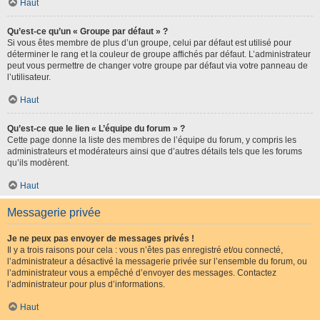
Haut
Qu’est-ce qu’un « Groupe par défaut » ?
Si vous êtes membre de plus d’un groupe, celui par défaut est utilisé pour
déterminer le rang et la couleur de groupe affichés par défaut. L’administrateur
peut vous permettre de changer votre groupe par défaut via votre panneau de
l’utilisateur.
Haut
Qu’est-ce que le lien « L’équipe du forum » ?
Cette page donne la liste des membres de l’équipe du forum, y compris les
administrateurs et modérateurs ainsi que d’autres détails tels que les forums
qu’ils modèrent.
Haut
Messagerie privée
Je ne peux pas envoyer de messages privés !
Il y a trois raisons pour cela : vous n’êtes pas enregistré et/ou connecté,
l’administrateur a désactivé la messagerie privée sur l’ensemble du forum, ou
l’administrateur vous a empêché d’envoyer des messages. Contactez
l’administrateur pour plus d’informations.
Haut