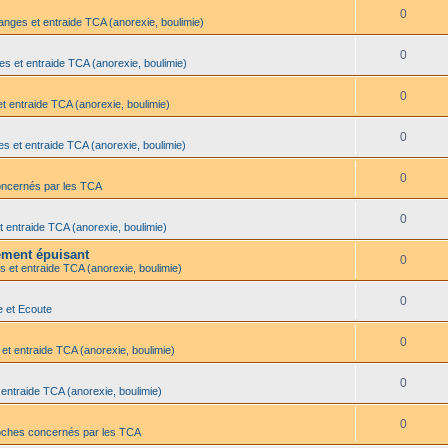
0
anges et entraide TCA (anorexie, boulimie)
0
es et entraide TCA (anorexie, boulimie)
0
t entraide TCA (anorexie, boulimie)
0
s et entraide TCA (anorexie, boulimie)
0
oncernés par les TCA
0
t entraide TCA (anorexie, boulimie)
lement épuisant
0
s et entraide TCA (anorexie, boulimie)
0
e et Ecoute
0
et entraide TCA (anorexie, boulimie)
0
 entraide TCA (anorexie, boulimie)
0
oches concernés par les TCA