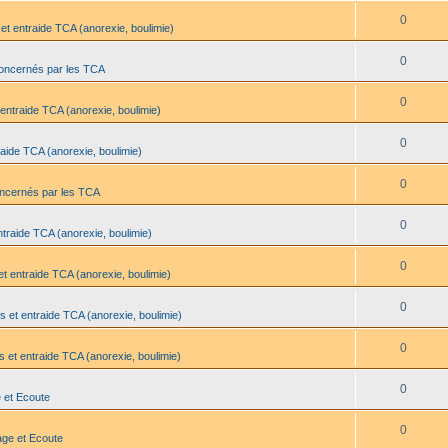
0
et entraide TCA (anorexie, boulimie)
0
oncernés par les TCA
0
entraide TCA (anorexie, boulimie)
0
aide TCA (anorexie, boulimie)
0
oncernés par les TCA
0
traide TCA (anorexie, boulimie)
0
t entraide TCA (anorexie, boulimie)
0
s et entraide TCA (anorexie, boulimie)
0
 et entraide TCA (anorexie, boulimie)
0
 et Ecoute
0
age et Ecoute