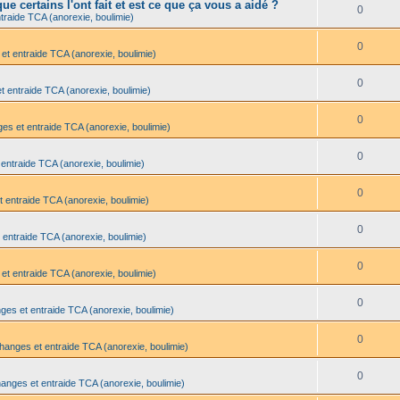
e certains l'ont fait et est ce que ça vous a aidé ?
0
traide TCA (anorexie, boulimie)
0
et entraide TCA (anorexie, boulimie)
0
t entraide TCA (anorexie, boulimie)
0
es et entraide TCA (anorexie, boulimie)
0
 entraide TCA (anorexie, boulimie)
0
t entraide TCA (anorexie, boulimie)
0
 entraide TCA (anorexie, boulimie)
0
et entraide TCA (anorexie, boulimie)
0
ges et entraide TCA (anorexie, boulimie)
0
changes et entraide TCA (anorexie, boulimie)
0
hanges et entraide TCA (anorexie, boulimie)