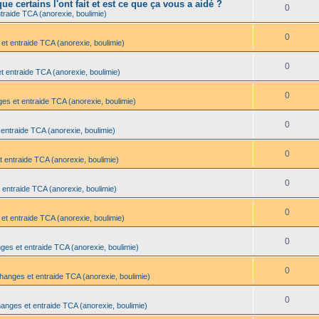
e certains l'ont fait et est ce que ça vous a aidé ?
0
traide TCA (anorexie, boulimie)
0
et entraide TCA (anorexie, boulimie)
0
t entraide TCA (anorexie, boulimie)
0
es et entraide TCA (anorexie, boulimie)
0
 entraide TCA (anorexie, boulimie)
0
t entraide TCA (anorexie, boulimie)
0
 entraide TCA (anorexie, boulimie)
0
et entraide TCA (anorexie, boulimie)
0
ges et entraide TCA (anorexie, boulimie)
0
changes et entraide TCA (anorexie, boulimie)
0
hanges et entraide TCA (anorexie, boulimie)