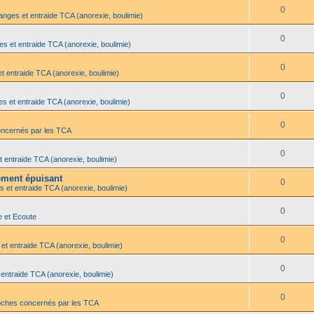
0
anges et entraide TCA (anorexie, boulimie)
0
es et entraide TCA (anorexie, boulimie)
0
t entraide TCA (anorexie, boulimie)
0
s et entraide TCA (anorexie, boulimie)
0
oncernés par les TCA
0
t entraide TCA (anorexie, boulimie)
lement épuisant
0
s et entraide TCA (anorexie, boulimie)
0
e et Ecoute
0
et entraide TCA (anorexie, boulimie)
0
 entraide TCA (anorexie, boulimie)
0
oches concernés par les TCA