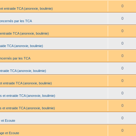
0
et entraide TCA (anorexie, boulimie)
0
oncernés par les TCA
0
entraide TCA (anorexie, boulimie)
0
aide TCA (anorexie, boulimie)
0
oncernés par les TCA
0
traide TCA (anorexie, boulimie)
0
t entraide TCA (anorexie, boulimie)
0
s et entraide TCA (anorexie, boulimie)
0
 et entraide TCA (anorexie, boulimie)
0
 et Ecoute
0
age et Ecoute