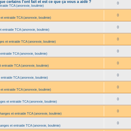
e certains l'ont fait et est ce que ça vous a aidé ?
0
traide TCA (anorexie, boulimie)
0
et entraide TCA (anorexie, boulimie)
0
t entraide TCA (anorexie, boulimie)
0
es et entraide TCA (anorexie, boulimie)
0
 entraide TCA (anorexie, boulimie)
0
t entraide TCA (anorexie, boulimie)
0
 entraide TCA (anorexie, boulimie)
0
et entraide TCA (anorexie, boulimie)
0
ges et entraide TCA (anorexie, boulimie)
0
changes et entraide TCA (anorexie, boulimie)
0
hanges et entraide TCA (anorexie, boulimie)