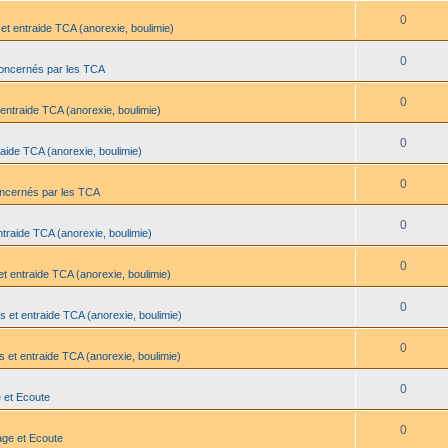
0
et entraide TCA (anorexie, boulimie)
0
oncernés par les TCA
0
entraide TCA (anorexie, boulimie)
0
aide TCA (anorexie, boulimie)
0
oncernés par les TCA
0
traide TCA (anorexie, boulimie)
0
t entraide TCA (anorexie, boulimie)
0
s et entraide TCA (anorexie, boulimie)
0
 et entraide TCA (anorexie, boulimie)
0
 et Ecoute
0
age et Ecoute