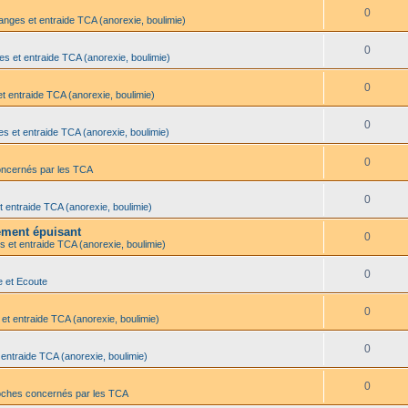
0
anges et entraide TCA (anorexie, boulimie)
0
es et entraide TCA (anorexie, boulimie)
0
t entraide TCA (anorexie, boulimie)
0
s et entraide TCA (anorexie, boulimie)
0
oncernés par les TCA
0
t entraide TCA (anorexie, boulimie)
lement épuisant
0
s et entraide TCA (anorexie, boulimie)
0
e et Ecoute
0
et entraide TCA (anorexie, boulimie)
0
 entraide TCA (anorexie, boulimie)
0
oches concernés par les TCA