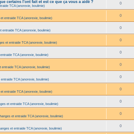
e certains l'ont fait et est ce que ça vous a aidé ?
0
traide TCA (anorexie, boulimie)
0
et entraide TCA (anorexie, boulimie)
0
t entraide TCA (anorexie, boulimie)
0
es et entraide TCA (anorexie, boulimie)
0
 entraide TCA (anorexie, boulimie)
0
t entraide TCA (anorexie, boulimie)
0
 entraide TCA (anorexie, boulimie)
0
et entraide TCA (anorexie, boulimie)
0
ges et entraide TCA (anorexie, boulimie)
0
changes et entraide TCA (anorexie, boulimie)
0
hanges et entraide TCA (anorexie, boulimie)