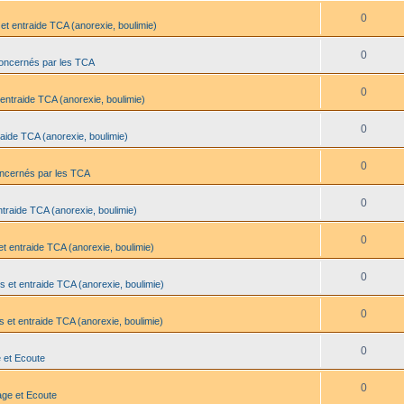
0
et entraide TCA (anorexie, boulimie)
0
oncernés par les TCA
0
entraide TCA (anorexie, boulimie)
0
aide TCA (anorexie, boulimie)
0
oncernés par les TCA
0
traide TCA (anorexie, boulimie)
0
t entraide TCA (anorexie, boulimie)
0
s et entraide TCA (anorexie, boulimie)
0
 et entraide TCA (anorexie, boulimie)
0
 et Ecoute
0
age et Ecoute