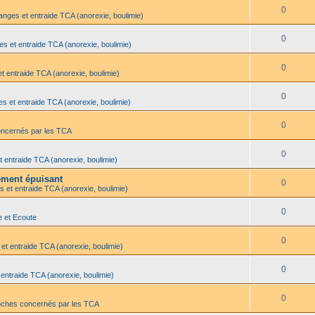
0
anges et entraide TCA (anorexie, boulimie)
0
es et entraide TCA (anorexie, boulimie)
0
t entraide TCA (anorexie, boulimie)
0
s et entraide TCA (anorexie, boulimie)
0
oncernés par les TCA
0
t entraide TCA (anorexie, boulimie)
lement épuisant
0
s et entraide TCA (anorexie, boulimie)
0
e et Ecoute
0
et entraide TCA (anorexie, boulimie)
0
 entraide TCA (anorexie, boulimie)
0
oches concernés par les TCA