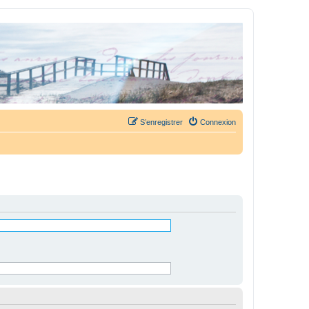
S’enregistrer
Connexion