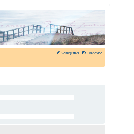
S’enregistrer
Connexion