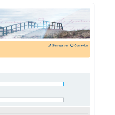
S’enregistrer
Connexion