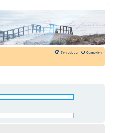
S’enregistrer
Connexion