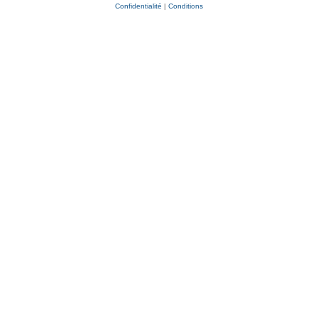
Confidentialité
|
Conditions