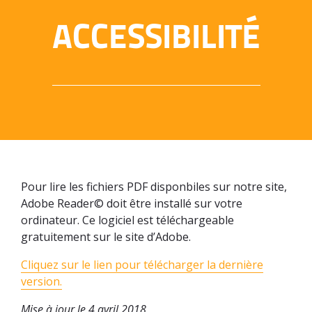
ACCESSIBILITÉ
Pour lire les fichiers PDF disponbiles sur notre site,
Adobe Reader© doit être installé sur votre
ordinateur. Ce logiciel est téléchargeable
gratuitement sur le site d’Adobe.
Cliquez sur le lien pour télécharger la dernière
version.
Mise à jour le 4 avril 2018