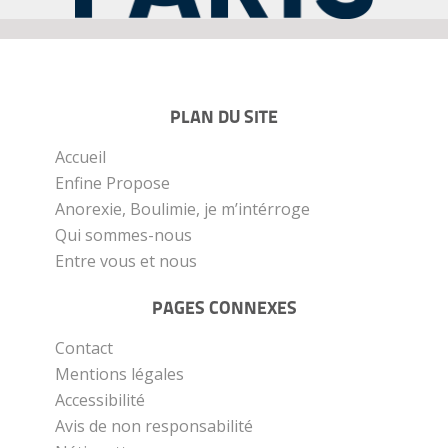
PLAN DU SITE
Accueil
Enfine Propose
Anorexie, Boulimie, je m’intérroge
Qui sommes-nous
Entre vous et nous
PAGES CONNEXES
Contact
Mentions légales
Accessibilité
Avis de non responsabilité