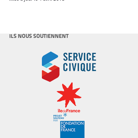
ILS NOUS SOUTIENNENT