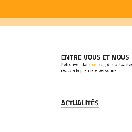
ENTRE VOUS ET NOUS
Retrouvez dans
ce blog
des actualités
récits à la première personne.
ACTUALITÉS