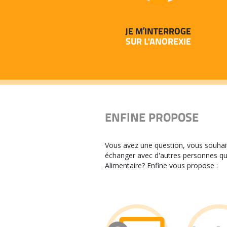
JE M’INTERROGE
SUR L'ANOREXIE
ENFINE PROPOSE
Vous avez une question, vous souhaite
échanger avec d'autres personnes q
Alimentaire? Enfine vous propose :