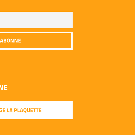
INE
GE LA PLAQUETTE