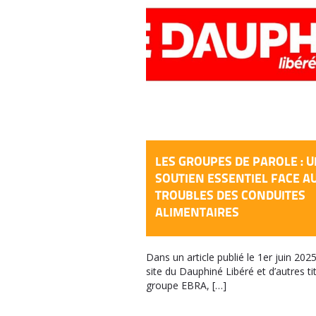
LES GROUPES DE PAROLE : 
SOUTIEN ESSENTIEL FACE A
TROUBLES DES CONDUITES
ALIMENTAIRES
Dans un article publié le 1er juin 2025
site du Dauphiné Libéré et d’autres ti
groupe EBRA, […]