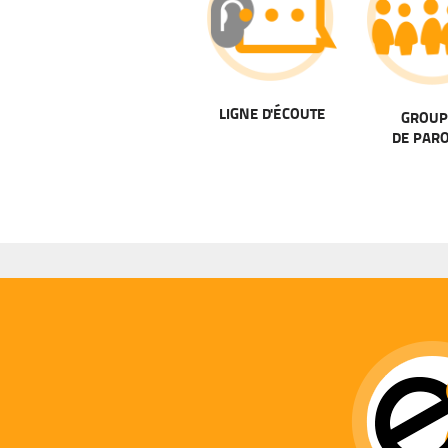
LIGNE D'ÉCOUTE
GROUP
DE PAR