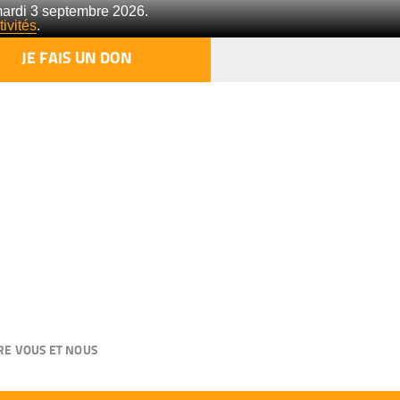
mardi 3 septembre 2026.
ivités
.
JE FAIS UN DON
RE VOUS ET NOUS