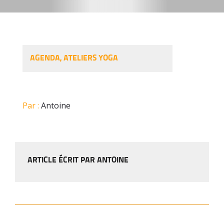
AGENDA
,
ATELIERS YOGA
Par :
Antoine
ARTICLE ÉCRIT PAR ANTOINE