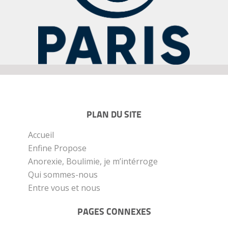
PLAN DU SITE
Accueil
Enfine Propose
Anorexie, Boulimie, je m’intérroge
Qui sommes-nous
Entre vous et nous
PAGES CONNEXES