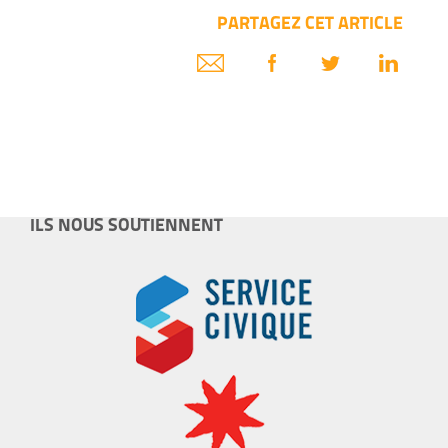
PARTAGEZ CET ARTICLE
ILS NOUS SOUTIENNENT