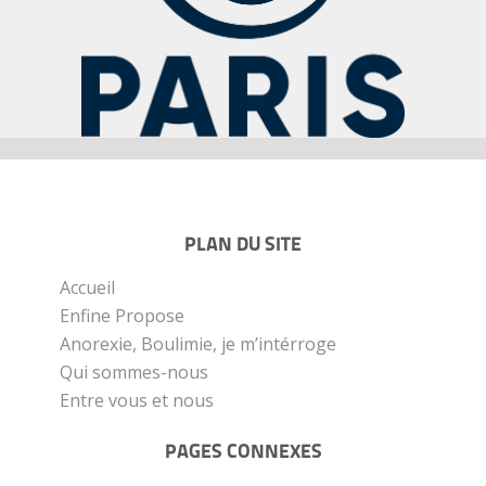
PLAN DU SITE
Accueil
Enfine Propose
Anorexie, Boulimie, je m’intérroge
Qui sommes-nous
Entre vous et nous
PAGES CONNEXES