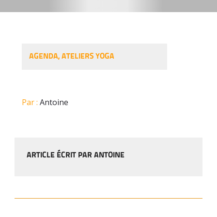
AGENDA
,
ATELIERS YOGA
Par :
Antoine
ARTICLE ÉCRIT PAR ANTOINE