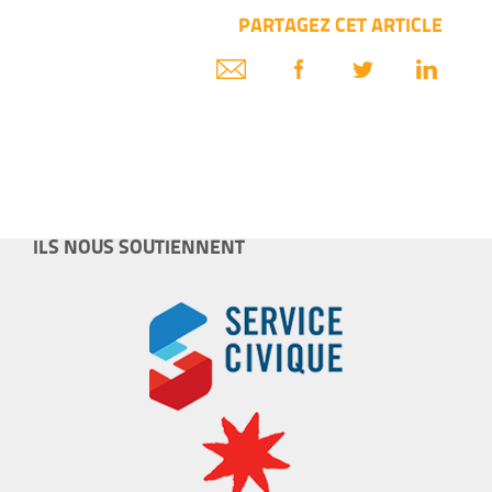
PARTAGEZ CET ARTICLE
ILS NOUS SOUTIENNENT