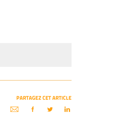
PARTAGEZ CET ARTICLE