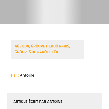
AGENDA
,
GROUPE HEBDO PARIS
,
GROUPES DE PAROLE TCA
Par :
Antoine
ARTICLE ÉCRIT PAR ANTOINE