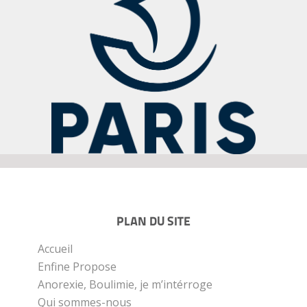
PLAN DU SITE
Accueil
Enfine Propose
Anorexie, Boulimie, je m’intérroge
Qui sommes-nous