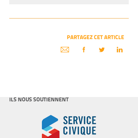
PARTAGEZ CET ARTICLE
ILS NOUS SOUTIENNENT