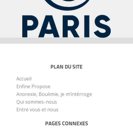
PLAN DU SITE
Accueil
Enfine Propose
Anorexie, Boulimie, je m’intérroge
Qui sommes-nous
Entre vous et nous
PAGES CONNEXES