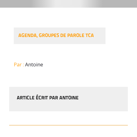
AGENDA
,
GROUPES DE PAROLE TCA
Par :
Antoine
ARTICLE ÉCRIT PAR ANTOINE