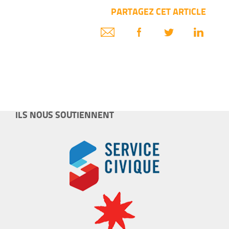
PARTAGEZ CET ARTICLE
ILS NOUS SOUTIENNENT