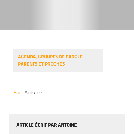
AGENDA
,
GROUPES DE PAROLE
PARENTS ET PROCHES
Par :
Antoine
ARTICLE ÉCRIT PAR ANTOINE