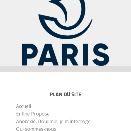
PLAN DU SITE
Accueil
Enfine Propose
Anorexie, Boulimie, je m’intérroge
Qui sommes-nous