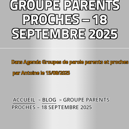
GROUPE PARENTS
PROCHES – 18
SEPTEMBRE 2025
Dans
Agenda
Groupes de parole parents et proches
par Antoine
le 15/08/2025
ACCUEIL
BLOG
GROUPE PARENTS
>
>
PROCHES – 18 SEPTEMBRE 2025