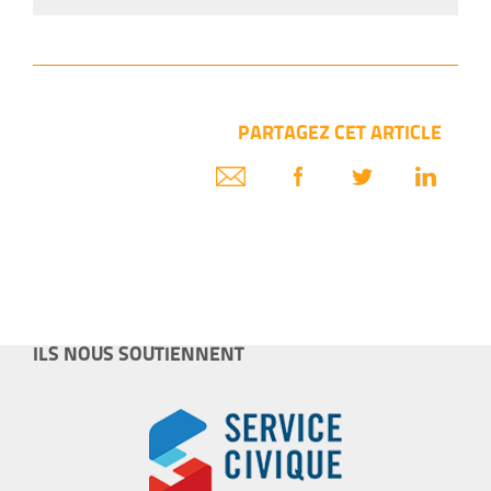
PARTAGEZ CET ARTICLE
ILS NOUS SOUTIENNENT