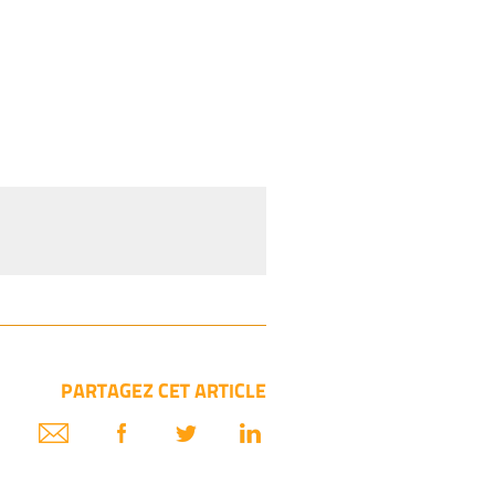
PARTAGEZ CET ARTICLE