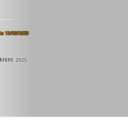
le 15/08/2025
MBRE 2025