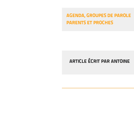
AGENDA
,
GROUPES DE PAROLE
PARENTS ET PROCHES
ARTICLE ÉCRIT PAR ANTOINE