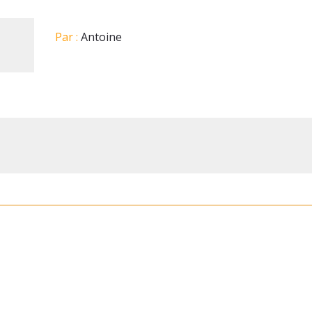
Par :
Antoine