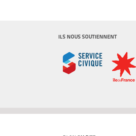
ILS NOUS SOUTIENNENT