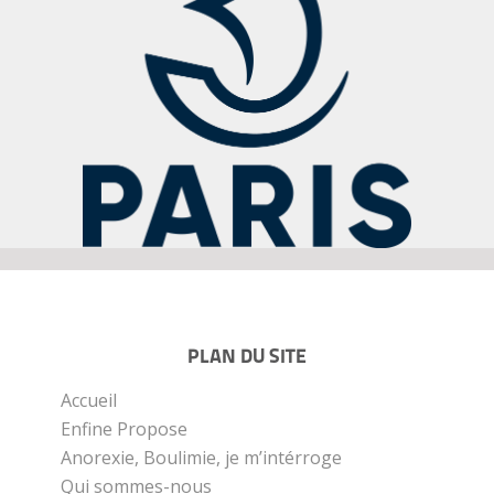
PLAN DU SITE
Accueil
Enfine Propose
Anorexie, Boulimie, je m’intérroge
Qui sommes-nous