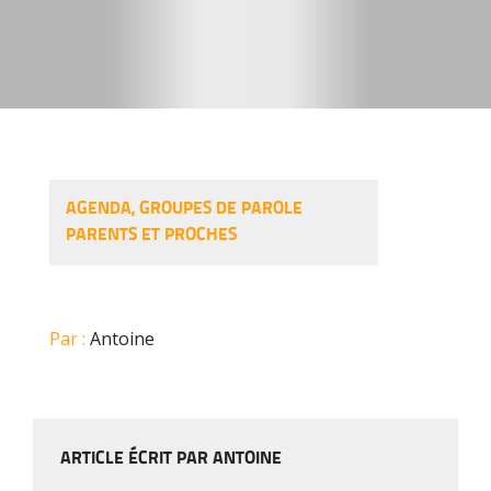
AGENDA
,
GROUPES DE PAROLE
PARENTS ET PROCHES
Par :
Antoine
ARTICLE ÉCRIT PAR ANTOINE