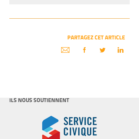
PARTAGEZ CET ARTICLE
ILS NOUS SOUTIENNENT