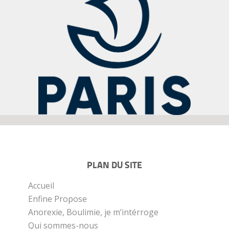
PLAN DU SITE
Accueil
Enfine Propose
Anorexie, Boulimie, je m’intérroge
Qui sommes-nous