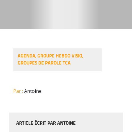
AGENDA
,
GROUPE HEBDO VISIO
,
GROUPES DE PAROLE TCA
Par :
Antoine
ARTICLE ÉCRIT PAR ANTOINE