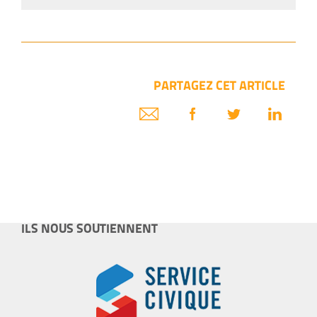
PARTAGEZ CET ARTICLE
ILS NOUS SOUTIENNENT