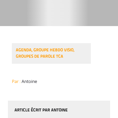
AGENDA
,
GROUPE HEBDO VISIO
,
GROUPES DE PAROLE TCA
Par :
Antoine
ARTICLE ÉCRIT PAR ANTOINE