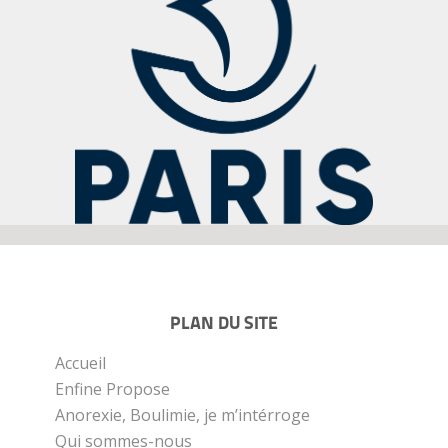
PLAN DU SITE
Accueil
Enfine Propose
Anorexie, Boulimie, je m’intérroge
Qui sommes-nous