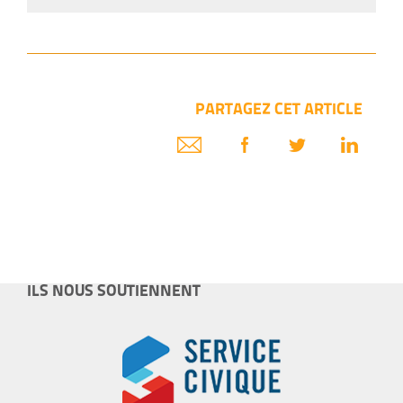
PARTAGEZ CET ARTICLE
ILS NOUS SOUTIENNENT