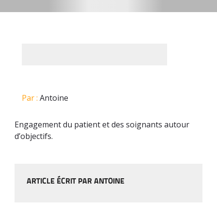
Par :
Antoine
Engagement du patient et des soignants autour
d’objectifs.
ARTICLE ÉCRIT PAR ANTOINE