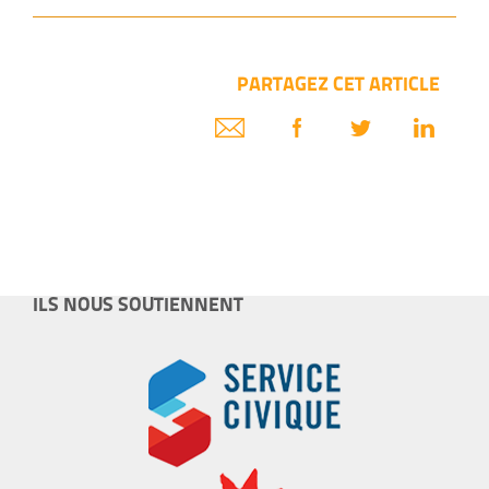
PARTAGEZ CET ARTICLE
ILS NOUS SOUTIENNENT