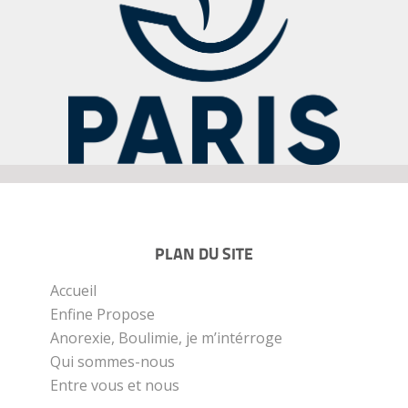
PLAN DU SITE
Accueil
Enfine Propose
Anorexie, Boulimie, je m’intérroge
Qui sommes-nous
Entre vous et nous