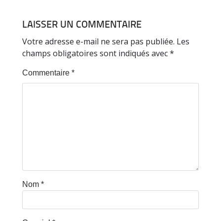
LAISSER UN COMMENTAIRE
Votre adresse e-mail ne sera pas publiée.
Les
champs obligatoires sont indiqués avec
*
Commentaire
*
Nom
*