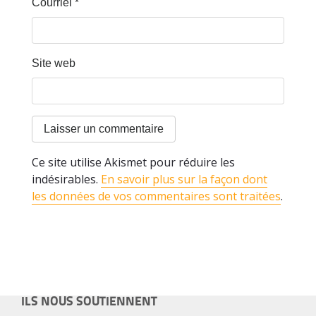
Courriel
*
Site web
Ce site utilise Akismet pour réduire les
indésirables.
En savoir plus sur la façon dont
les données de vos commentaires sont traitées
.
ILS NOUS SOUTIENNENT