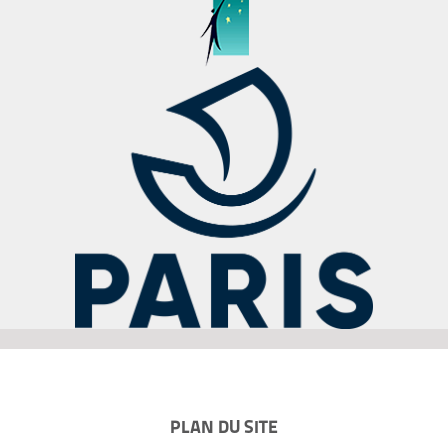
PLAN DU SITE