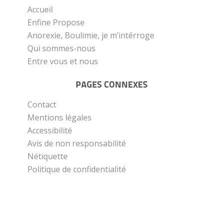
Accueil
Enfine Propose
Anorexie, Boulimie, je m’intérroge
Qui sommes-nous
Entre vous et nous
PAGES CONNEXES
Contact
Mentions légales
Accessibilité
Avis de non responsabilité
Nétiquette
Politique de confidentialité