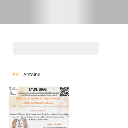
Par :
Antoine