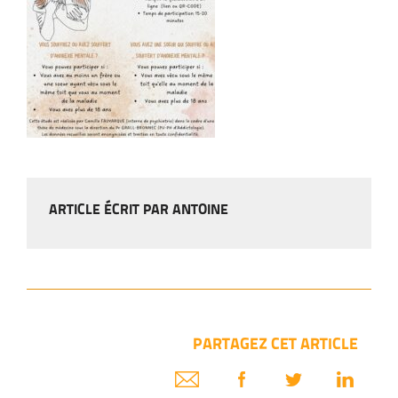
ARTICLE ÉCRIT PAR ANTOINE
PARTAGEZ CET ARTICLE